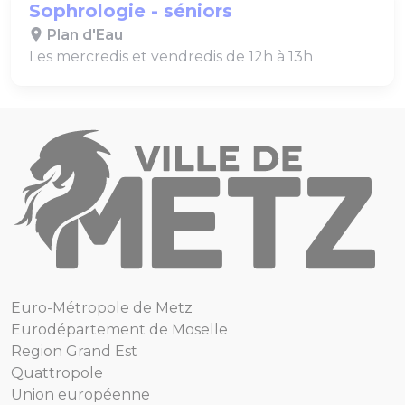
Sophrologie - séniors
Plan d'Eau
Les mercredis et vendredis de 12h à 13h
Euro-Métropole de Metz
Eurodépartement de Moselle
Region Grand Est
Quattropole
Union européenne