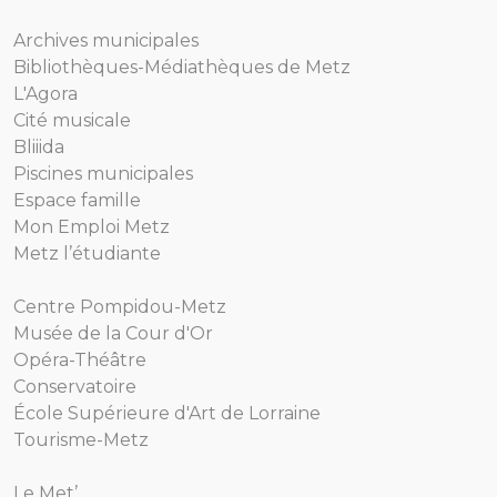
Archives municipales
Bibliothèques-Médiathèques de Metz
L'Agora
Cité musicale
Bliiida
Piscines municipales
Espace famille
Mon Emploi Metz
Metz l’étudiante
Centre Pompidou-Metz
Musée de la Cour d'Or
Opéra-Théâtre
Conservatoire
École Supérieure d'Art de Lorraine
Tourisme-Metz
Le Met’