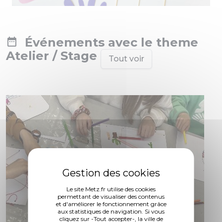
Événements avec le theme
Atelier / Stage
Tout voir
Le site Metz.fr utilise des cookies
permettant de visualiser des contenus
et d'améliorer le fonctionnement grâce
aux statistiques de navigation. Si vous
cliquez sur -Tout accepter-, la ville de