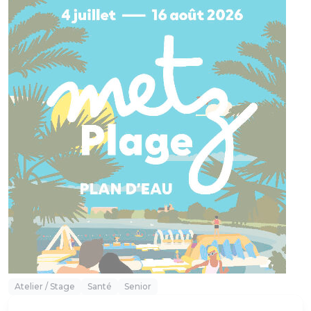
Atelier / Stage
Santé
Senior