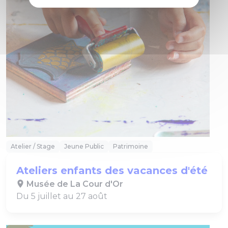
Atelier / Stage
Jeune Public
Patrimoine
Ateliers enfants des vacances d'été
Musée de La Cour d'Or
Du 5 juillet au 27 août