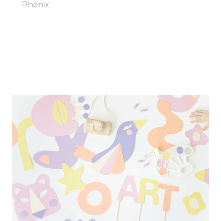
Phénix