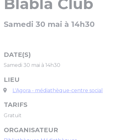
Blabla Club
Samedi 30 mai à 14h30
DATE(S)
Samedi 30 mai à 14h30
LIEU
L'Agora - médiathèque-centre social
TARIFS
Gratuit
ORGANISATEUR