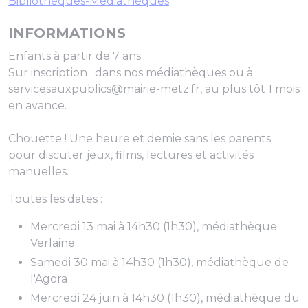
Bibliothèques-Médiathèques
INFORMATIONS
Enfants à partir de 7 ans.
Sur inscription : dans nos médiathèques ou à
servicesauxpublics@mairie-metz.fr, au plus tôt 1 mois
en avance.
Chouette ! Une heure et demie sans les parents
pour discuter jeux, films, lectures et activités
manuelles.
Toutes les dates :
Mercredi 13 mai à 14h30 (1h30), médiathèque
Verlaine
Samedi 30 mai à 14h30 (1h30), médiathèque de
l'Agora
Mercredi 24 juin à 14h30 (1h30), médiathèque du