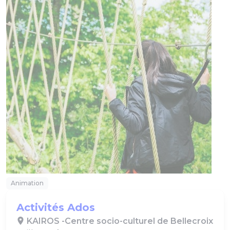
Animation
Activités Ados
KAIROS -Centre socio-culturel de Bellecroix