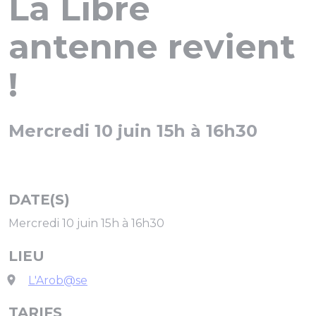
La Libre
antenne revient
!
Mercredi 10 juin 15h à 16h30
DATE(S)
Mercredi 10 juin 15h à 16h30
LIEU
L'Arob@se
TARIFS