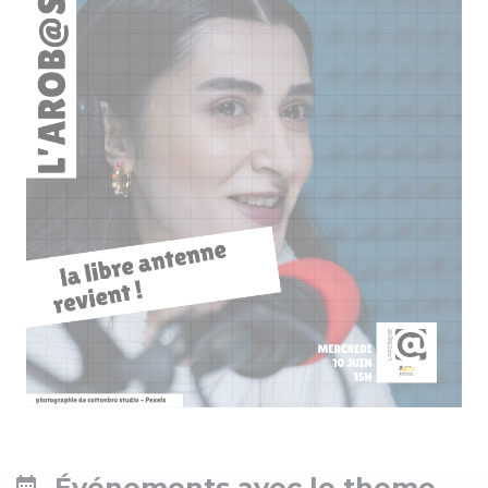
Événements avec le theme