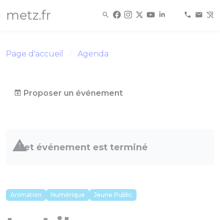
Panneau de gestion des cookies
metz.fr
Page d'accueil
Agenda
Proposer un événement
Cet événement est terminé
Animation
Numérique
Jeune Public