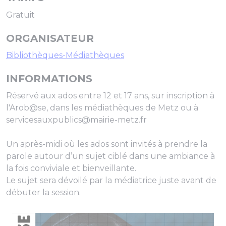
Gratuit
ORGANISATEUR
Bibliothèques-Médiathèques
INFORMATIONS
Réservé aux ados entre 12 et 17 ans, sur inscription à
l'Arob@se, dans les médiathèques de Metz ou à
servicesauxpublics@mairie-metz.fr
Un après-midi où les ados sont invités à prendre la
parole autour d’un sujet ciblé dans une ambiance à
la fois conviviale et bienveillante.
Le sujet sera dévoilé par la médiatrice juste avant de
débuter la session.