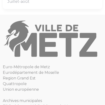
Juillet-août
Euro-Métropole de Metz
Eurodépartement de Moselle
Region Grand Est
Quattropole
Union européenne
Archives municipales