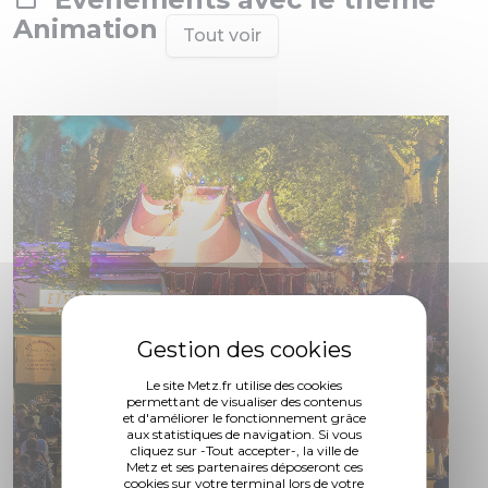
Animation
Tout voir
Le site Metz.fr utilise des cookies
permettant de visualiser des contenus
et d'améliorer le fonctionnement grâce
aux statistiques de navigation. Si vous
cliquez sur -Tout accepter-, la ville de
Metz et ses partenaires déposeront ces
cookies sur votre terminal lors de votre