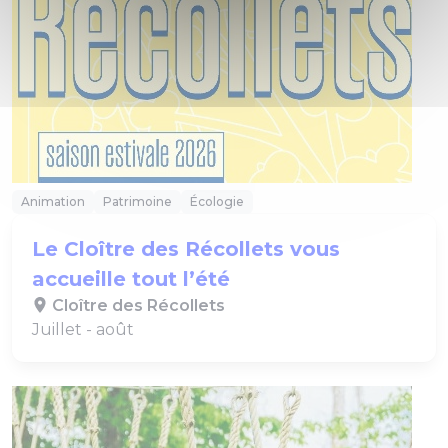
Animation
Patrimoine
Écologie
Le Cloître des Récollets vous
accueille tout l’été
Cloître des Récollets
Juillet - août