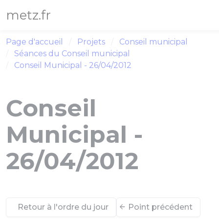
Panneau de gestion des cookies
metz.fr
Page d'accueil
Projets
Conseil municipal
Séances du Conseil municipal
Conseil Municipal - 26/04/2012
Conseil
Municipal -
26/04/2012
Retour à l'ordre du jour
Point précédent