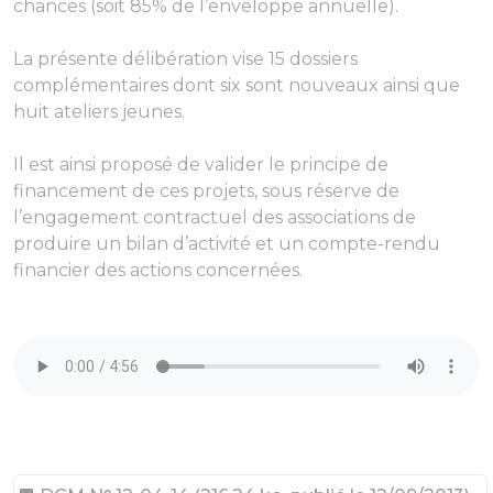
chances (soit 85% de l’enveloppe annuelle).
La présente délibération vise 15 dossiers
complémentaires dont six sont nouveaux ainsi que
huit ateliers jeunes.
Il est ainsi proposé de valider le principe de
financement de ces projets, sous réserve de
l’engagement contractuel des associations de
produire un bilan d’activité et un compte-rendu
financier des actions concernées.