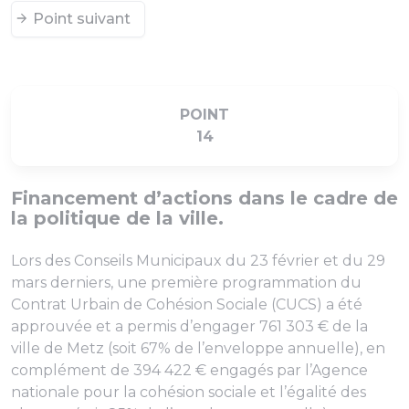
Point suivant
POINT
14
Financement d’actions dans le cadre de
la politique de la ville.
Lors des Conseils Municipaux du 23 février et du 29
mars derniers, une première programmation du
Contrat Urbain de Cohésion Sociale (CUCS) a été
approuvée et a permis d’engager 761 303 € de la
ville de Metz (soit 67% de l’enveloppe annuelle), en
complément de 394 422 € engagés par l’Agence
nationale pour la cohésion sociale et l’égalité des