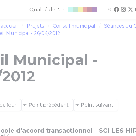
Qualité de l'air :
'accueil
Projets
Conseil municipal
Séances du C
il Municipal - 26/04/2012
l Municipal -
/2012
du jour
Point précédent
Point suivant
cole d’accord transactionnel – SCI LES 