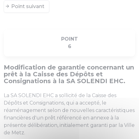
Point suivant
POINT
6
Modification de garantie concernant un
prêt à la Caisse des Dépôts et
Consignations à la SA SOLENDI EHC.
La SA SOLENDI EHC a sollicité de la Caisse des
Dépôts et Consignations, qui a accepté, le
réaménagement selon de nouvelles caractéristiques
financières d'un prêt référencé en annexe à la
présente délibération, initialement garanti par la Ville
de Metz.