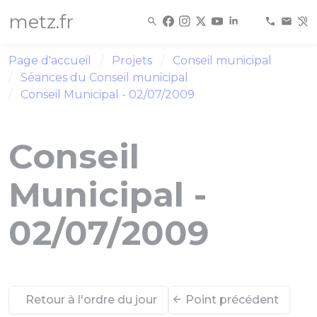
Panneau de gestion des cookies
metz.fr
Page d'accueil
Projets
Conseil municipal
Séances du Conseil municipal
Conseil Municipal - 02/07/2009
Conseil
Municipal -
02/07/2009
Retour à l'ordre du jour
Point précédent