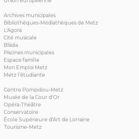
Union européenne
Archives municipales
Bibliothèques-Médiathèques de Metz
L'Agora
Cité musicale
Bliiida
Piscines municipales
Espace famille
Mon Emploi Metz
Metz l’étudiante
Centre Pompidou-Metz
Musée de la Cour d'Or
Opéra-Théâtre
Conservatoire
École Supérieure d'Art de Lorraine
Tourisme-Metz