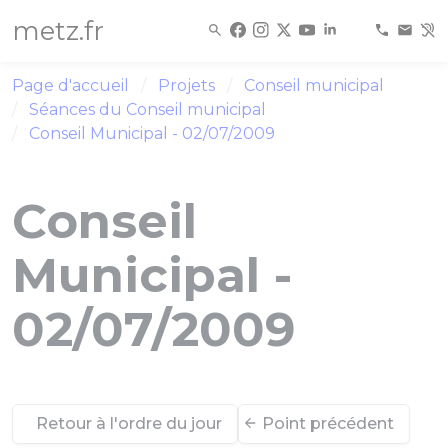
Panneau de gestion des cookies
metz.fr
Page d'accueil
Projets
Conseil municipal
Séances du Conseil municipal
Conseil Municipal - 02/07/2009
Conseil
Municipal -
02/07/2009
Retour à l'ordre du jour
Point précédent