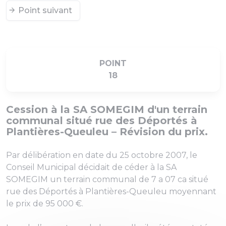
Point suivant
POINT
18
Cession à la SA SOMEGIM d'un terrain
communal situé rue des Déportés à
Plantières-Queuleu – Révision du prix.
Par délibération en date du 25 octobre 2007, le
Conseil Municipal décidait de céder à la SA
SOMEGIM un terrain communal de 7 a 07 ca situé
rue des Déportés à Plantières-Queuleu moyennant
le prix de 95 000 €.