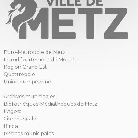
Euro-Métropole de Metz
Eurodépartement de Moselle
Region Grand Est
Quattropole
Union européenne
Archives municipales
Bibliothèques-Médiathèques de Metz
L'Agora
Cité musicale
Bliiida
Piscines municipales