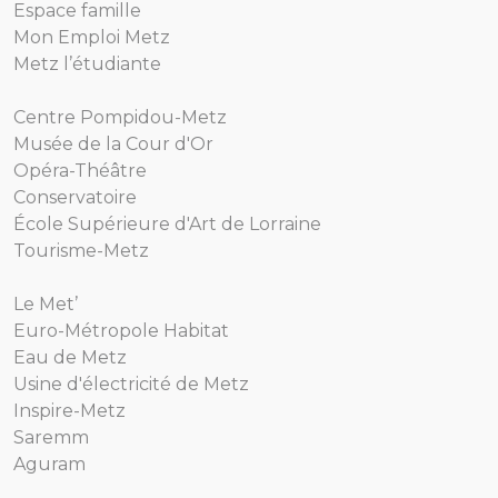
Espace famille
Mon Emploi Metz
Metz l’étudiante
Centre Pompidou-Metz
Musée de la Cour d'Or
Opéra-Théâtre
Conservatoire
École Supérieure d'Art de Lorraine
Tourisme-Metz
Le Met’
Euro-Métropole Habitat
Eau de Metz
Usine d'électricité de Metz
Inspire-Metz
Saremm
Aguram