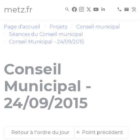
Panneau de gestion des cookies
metz.fr
Page d'accueil
Projets
Conseil municipal
Séances du Conseil municipal
Conseil Municipal - 24/09/2015
Conseil
Municipal -
24/09/2015
Retour à l'ordre du jour
Point précédent