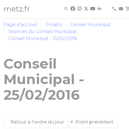
Panneau de gestion des cookies
metz.fr
Page d'accueil
Projets
Conseil municipal
Séances du Conseil municipal
Conseil Municipal - 25/02/2016
Conseil
Municipal -
25/02/2016
Retour à l'ordre du jour
Point précédent