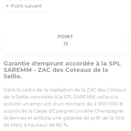
Point suivant
POINT
12
Garantie d'emprunt accordée à la SPL
SAREMM - ZAC des Coteaux de la
Seille.
Dans le cadre de la réalisation de la ZAC des Coteaux
de la Seille concédée à la SPL SAREMM, celle-ci a
sollicité un emprunt d'un montant de 2 000 000 €
auprès de la Caisse d'Epargne Lorraine Champagne
Ardennes et sollicite une garantie de prêt de la Ville
de Metz à hauteur de 80 %.