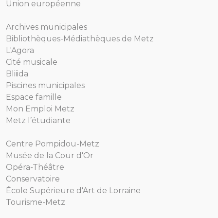
Union européenne
Archives municipales
Bibliothèques-Médiathèques de Metz
L'Agora
Cité musicale
Bliiida
Piscines municipales
Espace famille
Mon Emploi Metz
Metz l’étudiante
Centre Pompidou-Metz
Musée de la Cour d'Or
Opéra-Théâtre
Conservatoire
École Supérieure d'Art de Lorraine
Tourisme-Metz