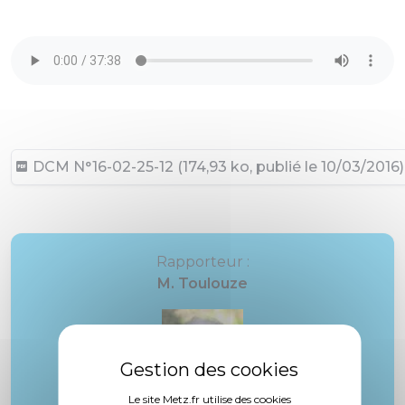
DCM N°16-02-25-12 (174,93 ko, publié le 10/03/2016)
Rapporteur :
M. Toulouze
Le site Metz.fr utilise des cookies