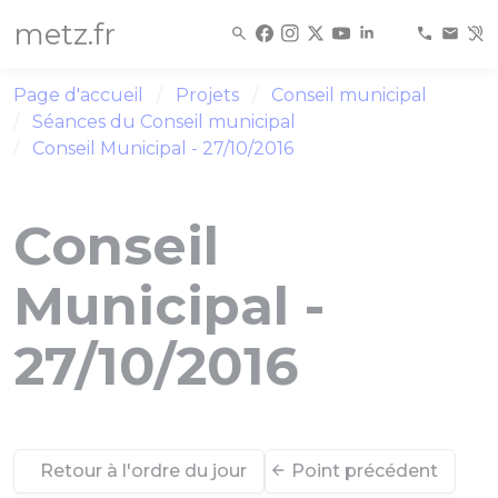
Panneau de gestion des cookies
metz.fr
Page d'accueil
Projets
Conseil municipal
Séances du Conseil municipal
Conseil Municipal - 27/10/2016
Conseil
Municipal -
27/10/2016
Retour à l'ordre du jour
Point précédent