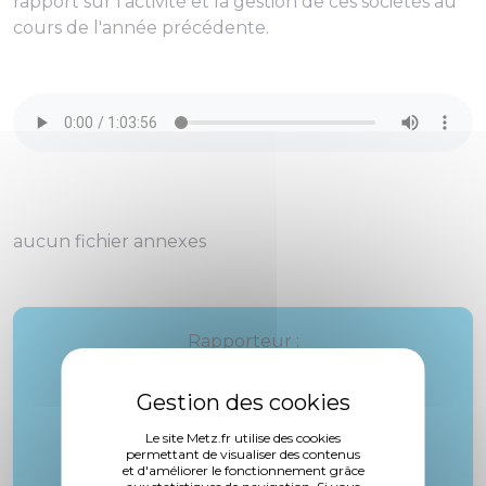
rapport sur l'activité et la gestion de ces sociétés au
cours de l'année précédente.
aucun fichier annexes
Rapporteur :
Mme. Kaucic
Le site Metz.fr utilise des cookies
permettant de visualiser des contenus
et d'améliorer le fonctionnement grâce