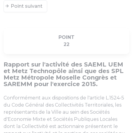
Point suivant
POINT
22
Rapport sur l'activité des SAEML UEM
et Metz Technopôle ainsi que des SPL
Metz Métropole Moselle Congrès et
SAREMM pour l'exercice 2015.
Conformément aux dispositions de l'article L.1524-5
du Code Général des Collectivités Territoriales, les
représentants de la Ville au sein des Sociétés
d'Economie Mixte et Sociétés Publiques Locales
dont la Collectivité est actionnaire présentent le