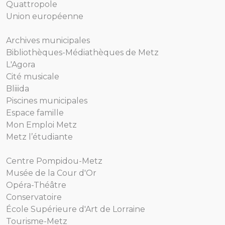
Quattropole
Union européenne
Archives municipales
Bibliothèques-Médiathèques de Metz
L'Agora
Cité musicale
Bliiida
Piscines municipales
Espace famille
Mon Emploi Metz
Metz l’étudiante
Centre Pompidou-Metz
Musée de la Cour d'Or
Opéra-Théâtre
Conservatoire
École Supérieure d'Art de Lorraine
Tourisme-Metz