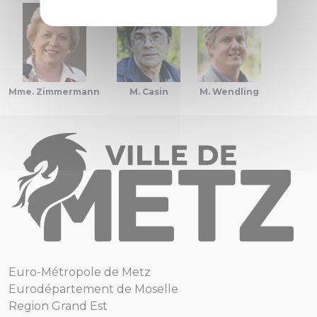
Mme. Zimmermann
M. Casin
M. Wendling
Euro-Métropole de Metz
Eurodépartement de Moselle
Region Grand Est