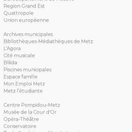
Region Grand Est
Quattropole
Union européenne
Archives municipales
Bibliothèques-Médiathèques de Metz
L'Agora
Cité musicale
Bliiida
Piscines municipales
Espace famille
Mon Emploi Metz
Metz l’étudiante
Centre Pompidou-Metz
Musée de la Cour d'Or
Opéra-Théâtre
Conservatoire