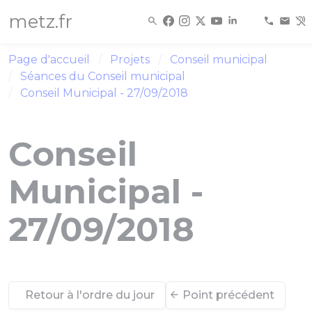
Panneau de gestion des cookies
metz.fr
Page d'accueil
Projets
Conseil municipal
Séances du Conseil municipal
Conseil Municipal - 27/09/2018
Conseil
Municipal -
27/09/2018
Retour à l'ordre du jour
Point précédent