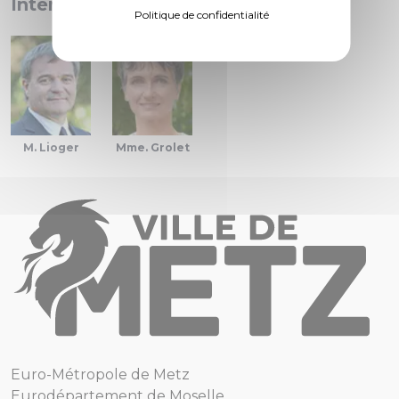
Interventions :
Politique de confidentialité
M. Lioger
Mme. Grolet
Euro-Métropole de Metz
Eurodépartement de Moselle