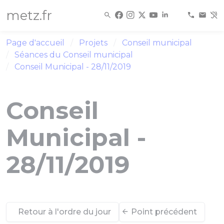
Panneau de gestion des cookies
metz.fr
Page d'accueil
Projets
Conseil municipal
Séances du Conseil municipal
Conseil Municipal - 28/11/2019
Conseil
Municipal -
28/11/2019
Retour à l'ordre du jour
Point précédent