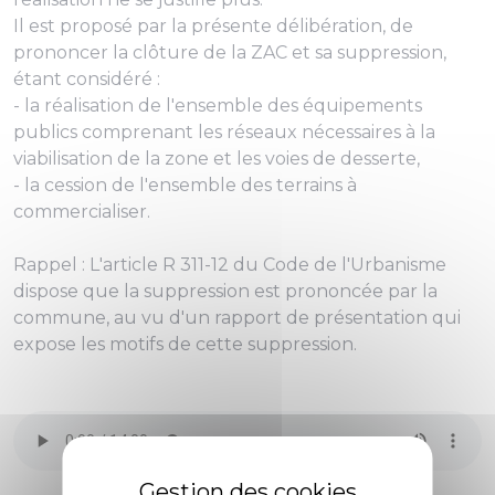
Il est proposé par la présente délibération, de
prononcer la clôture de la ZAC et sa suppression,
étant considéré :
- la réalisation de l'ensemble des équipements
publics comprenant les réseaux nécessaires à la
viabilisation de la zone et les voies de desserte,
- la cession de l'ensemble des terrains à
commercialiser.
Rappel : L'article R 311-12 du Code de l'Urbanisme
dispose que la suppression est prononcée par la
commune, au vu d'un rapport de présentation qui
expose les motifs de cette suppression.