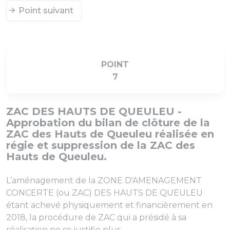
Point suivant
POINT
7
ZAC DES HAUTS DE QUEULEU -
Approbation du bilan de clôture de la
ZAC des Hauts de Queuleu réalisée en
régie et suppression de la ZAC des
Hauts de Queuleu.
L’aménagement de la ZONE D'AMENAGEMENT
CONCERTE (ou ZAC) DES HAUTS DE QUEULEU
étant achevé physiquement et financièrement en
2018, la procédure de ZAC qui a présidé à sa
réalisation ne se justifie plus.