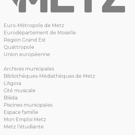
Euro-Métropole de Metz
Eurodépartement de Moselle
Region Grand Est
Quattropole
Union européenne
Archives municipales
Bibliothèques-Médiathèques de Metz
L'Agora
Cité musicale
Bliiida
Piscines municipales
Espace famille
Mon Emploi Metz
Metz l’étudiante