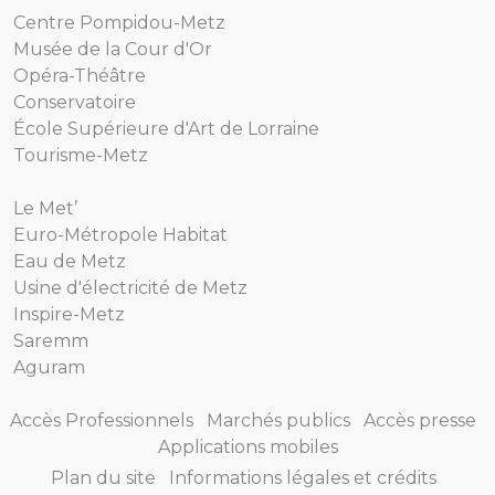
Centre Pompidou-Metz
Musée de la Cour d'Or
Opéra-Théâtre
Conservatoire
École Supérieure d'Art de Lorraine
Tourisme-Metz
Le Met’
Euro-Métropole Habitat
Eau de Metz
Usine d'électricité de Metz
Inspire-Metz
Saremm
Aguram
Accès Professionnels
Marchés publics
Accès presse
Applications mobiles
Plan du site
Informations légales et crédits