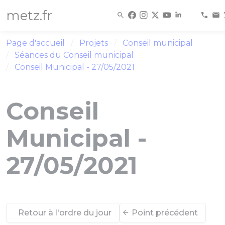
Panneau de gestion des cookies
metz.fr
Page d'accueil
Projets
Conseil municipal
Séances du Conseil municipal
Conseil Municipal - 27/05/2021
Conseil
Municipal -
27/05/2021
Retour à l'ordre du jour
Point précédent