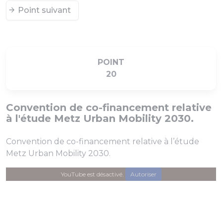
Point suivant
POINT
20
Convention de co-financement relative
à l'étude Metz Urban Mobility 2030.
Convention de co-financement relative à l’étude
Metz Urban Mobility 2030.
YouTube est désactivé.
Autoriser