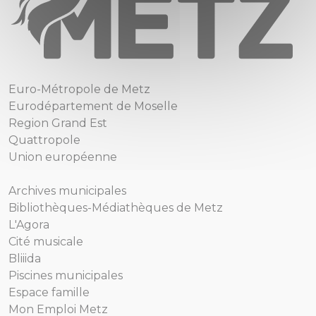
Euro-Métropole de Metz
Eurodépartement de Moselle
Region Grand Est
Quattropole
Union européenne
Archives municipales
Bibliothèques-Médiathèques de Metz
L'Agora
Cité musicale
Bliiida
Piscines municipales
Espace famille
Mon Emploi Metz