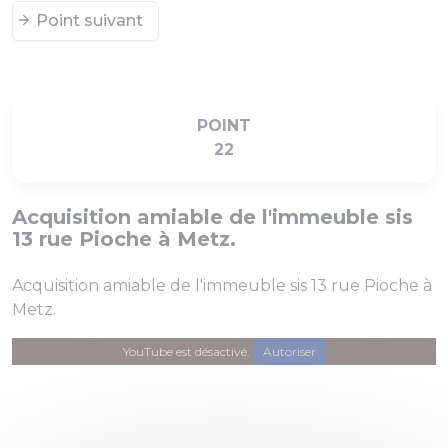
Point suivant
POINT
22
Acquisition amiable de l'immeuble sis
13 rue Pioche à Metz.
Acquisition amiable de l'immeuble sis 13 rue Pioche à
Metz.
YouTube est désactivé.
Autoriser