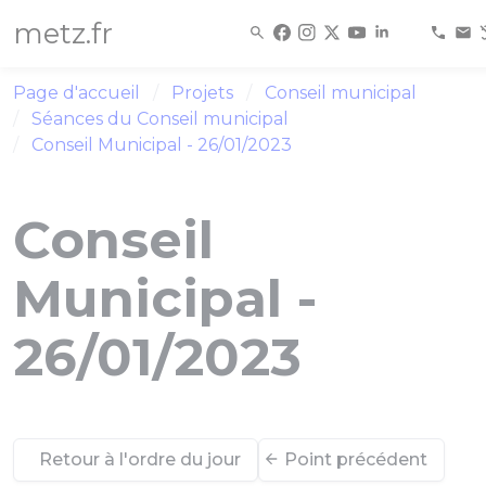
Panneau de gestion des cookies
metz.fr
Page d'accueil
Projets
Conseil municipal
Séances du Conseil municipal
Conseil Municipal - 26/01/2023
Conseil
Municipal -
26/01/2023
Retour à l'ordre du jour
Point précédent