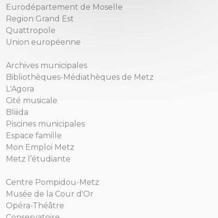
Eurodépartement de Moselle
Region Grand Est
Quattropole
Union européenne
Archives municipales
Bibliothèques-Médiathèques de Metz
L'Agora
Cité musicale
Bliiida
Piscines municipales
Espace famille
Mon Emploi Metz
Metz l’étudiante
Centre Pompidou-Metz
Musée de la Cour d'Or
Opéra-Théâtre
Conservatoire