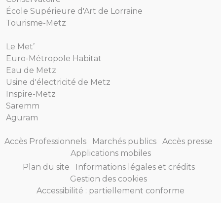
École Supérieure d'Art de Lorraine
Tourisme-Metz
Le Met’
Euro-Métropole Habitat
Eau de Metz
Usine d'électricité de Metz
Inspire-Metz
Saremm
Aguram
Accès Professionnels
Marchés publics
Accès presse
Applications mobiles
Plan du site
Informations légales et crédits
Gestion des cookies
Accessibilité : partiellement conforme