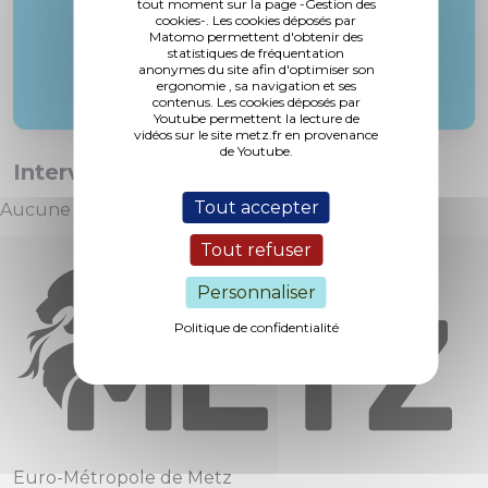
tout moment sur la page -Gestion des
cookies-. Les cookies déposés par
Matomo permettent d'obtenir des
statistiques de fréquentation
anonymes du site afin d'optimiser son
ergonomie , sa navigation et ses
contenus. Les cookies déposés par
Youtube permettent la lecture de
vidéos sur le site metz.fr en provenance
de Youtube.
Interventions :
Tout accepter
Aucune intervention
Tout refuser
Personnaliser
Politique de confidentialité
Euro-Métropole de Metz