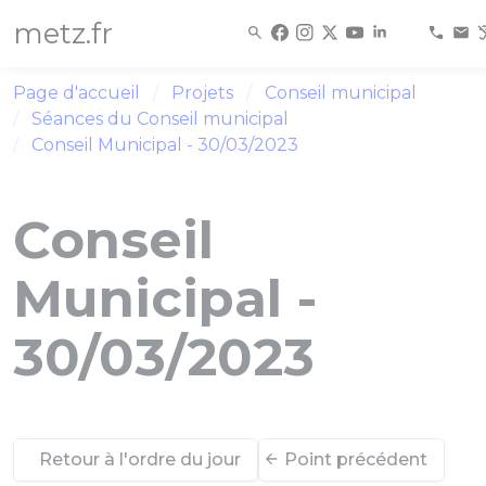
Panneau de gestion des cookies
metz.fr
Page d'accueil
Projets
Conseil municipal
Séances du Conseil municipal
Conseil Municipal - 30/03/2023
Conseil
Municipal -
30/03/2023
Retour à l'ordre du jour
Point précédent