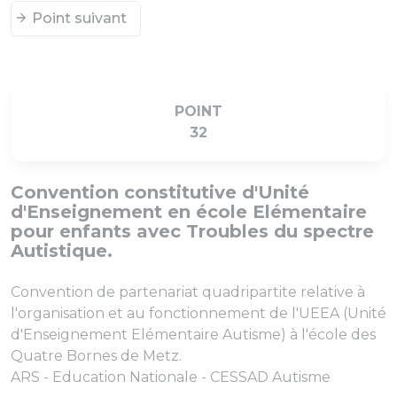
Point suivant
POINT
32
Convention constitutive d'Unité
d'Enseignement en école Elémentaire
pour enfants avec Troubles du spectre
Autistique.
Convention de partenariat quadripartite relative à
l'organisation et au fonctionnement de l'UEEA (Unité
d'Enseignement Elémentaire Autisme) à l'école des
Quatre Bornes de Metz.
ARS - Education Nationale - CESSAD Autisme