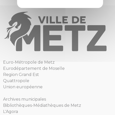
Euro-Métropole de Metz
Eurodépartement de Moselle
Region Grand Est
Quattropole
Union européenne
Archives municipales
Bibliothèques-Médiathèques de Metz
L'Agora