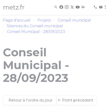
Panneau de gestion des cookies
metz.fr
Page d'accueil
Projets
Conseil municipal
Séances du Conseil municipal
Conseil Municipal - 28/09/2023
Conseil
Municipal -
28/09/2023
Retour à l'ordre du jour
Point précédent