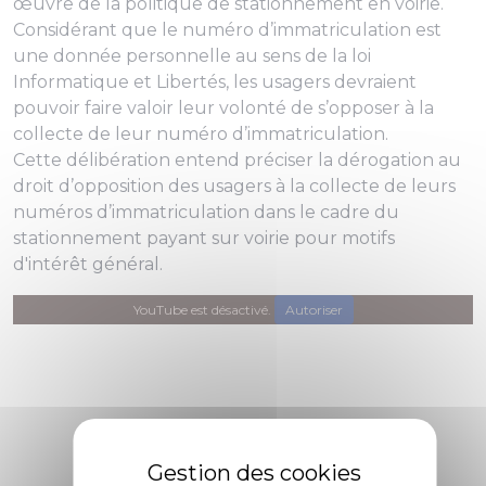
œuvre de la politique de stationnement en voirie.
Considérant que le numéro d’immatriculation est
une donnée personnelle au sens de la loi
Informatique et Libertés, les usagers devraient
pouvoir faire valoir leur volonté de s’opposer à la
collecte de leur numéro d’immatriculation.
Cette délibération entend préciser la dérogation au
droit d’opposition des usagers à la collecte de leurs
numéros d’immatriculation dans le cadre du
stationnement payant sur voirie pour motifs
d'intérêt général.
YouTube est désactivé.
Autoriser