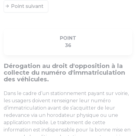
Point suivant
POINT
36
Dérogation au droit d'opposition à la
collecte du numéro d'immatriculation
des véhicules.
Dans le cadre d’un stationnement payant sur voirie,
les usagers doivent renseigner leur numéro
d’immatriculation avant de s’acquitter de leur
redevance via un horodateur physique ou une
application mobile. Le traitement de cette
information est indispensable pour la bonne mise en