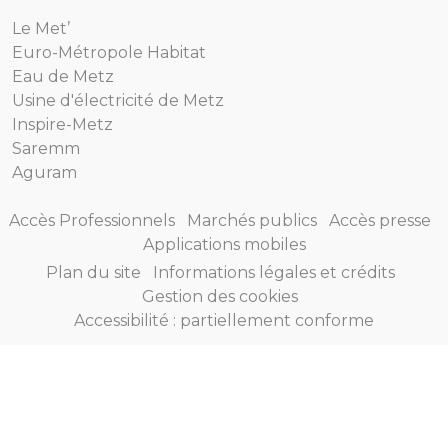
Le Met’
Euro-Métropole Habitat
Eau de Metz
Usine d'électricité de Metz
Inspire-Metz
Saremm
Aguram
Accès Professionnels
Marchés publics
Accès presse
Applications mobiles
Plan du site
Informations légales et crédits
Gestion des cookies
Accessibilité : partiellement conforme