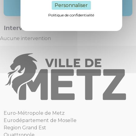
Personnaliser
Politique de confidentialité
Interventions :
Aucune intervention
Euro-Métropole de Metz
Eurodépartement de Moselle
Region Grand Est
Quattropole