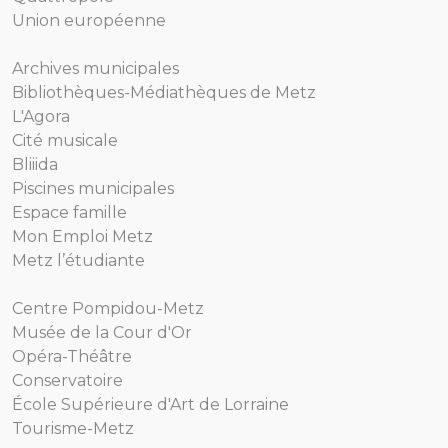
Union européenne
Archives municipales
Bibliothèques-Médiathèques de Metz
L'Agora
Cité musicale
Bliiida
Piscines municipales
Espace famille
Mon Emploi Metz
Metz l’étudiante
Centre Pompidou-Metz
Musée de la Cour d'Or
Opéra-Théâtre
Conservatoire
École Supérieure d'Art de Lorraine
Tourisme-Metz