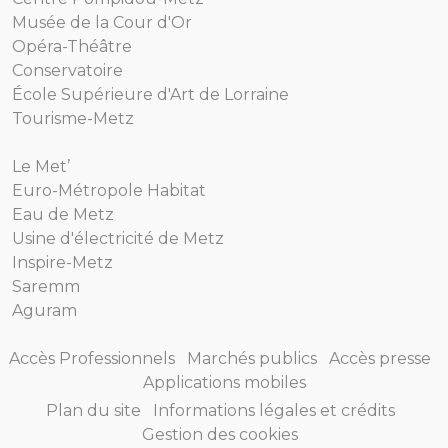
Musée de la Cour d'Or
Opéra-Théâtre
Conservatoire
École Supérieure d'Art de Lorraine
Tourisme-Metz
Le Met’
Euro-Métropole Habitat
Eau de Metz
Usine d'électricité de Metz
Inspire-Metz
Saremm
Aguram
Accès Professionnels
Marchés publics
Accès presse
Applications mobiles
Plan du site
Informations légales et crédits
Gestion des cookies