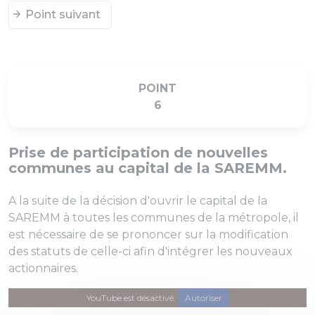
Point suivant
POINT
6
Prise de participation de nouvelles
communes au capital de la SAREMM.
A la suite de la décision d'ouvrir le capital de la
SAREMM à toutes les communes de la métropole, il
est nécessaire de se prononcer sur la modification
des statuts de celle-ci afin d'intégrer les nouveaux
actionnaires.
YouTube est désactivé.
Autoriser