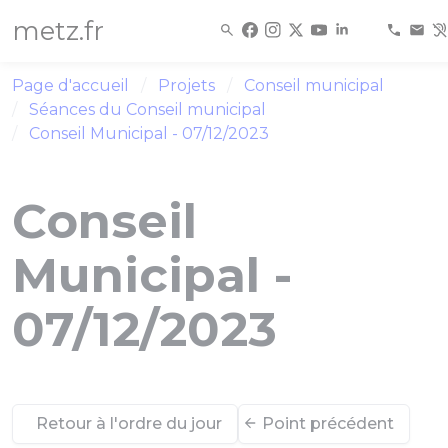
Panneau de gestion des cookies
metz.fr
Page d'accueil
Projets
Conseil municipal
Séances du Conseil municipal
Conseil Municipal - 07/12/2023
Conseil
Municipal -
07/12/2023
Retour à l'ordre du jour
Point précédent