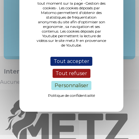
tout moment sur la page -Gestion des
Mme. Nicolas
cookies-. Les cookies déposés par
Matomo permettent d'obtenir des
statistiques de fréquentation
anonymes du site afin d'optimiser son
ergonomie , sa navigation et ses
contenus. Les cookies déposés par
Youtube permettent la lecture de
vidéos sur le site metz.fr en provenance
de Youtube.
Tout accepter
Interventions :
Tout refuser
Aucune intervention
Personnaliser
Politique de confidentialité