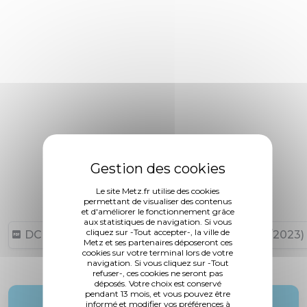
Le site Metz.fr utilise des cookies
permettant de visualiser des contenus
et d'améliorer le fonctionnement grâce
aux statistiques de navigation. Si vous
cliquez sur -Tout accepter-, la ville de
DCM N°23-12-07-6 (455,65 ko, publié le 07/12/2023)
Metz et ses partenaires déposeront ces
cookies sur votre terminal lors de votre
navigation. Si vous cliquez sur -Tout
refuser-, ces cookies ne seront pas
déposés. Votre choix est conservé
pendant 13 mois, et vous pouvez être
informé et modifier vos préférences à
Rapporteur :