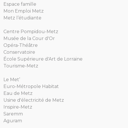
Espace famille
Mon Emploi Metz
Metz l’étudiante
Centre Pompidou-Metz
Musée de la Cour d'Or
Opéra-Théâtre
Conservatoire
École Supérieure d'Art de Lorraine
Tourisme-Metz
Le Met’
Euro-Métropole Habitat
Eau de Metz
Usine d'électricité de Metz
Inspire-Metz
Saremm
Aguram