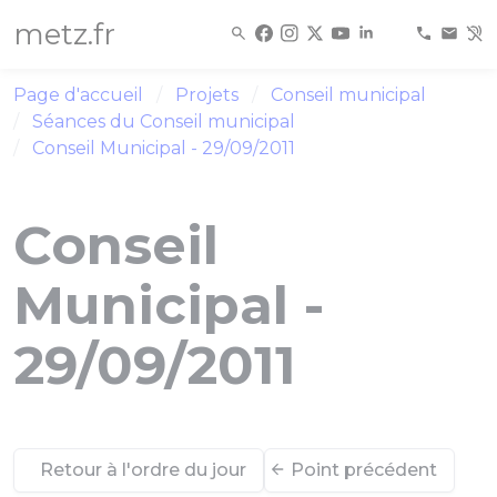
Panneau de gestion des cookies
metz.fr
Page d'accueil
Projets
Conseil municipal
Séances du Conseil municipal
Conseil Municipal - 29/09/2011
Conseil
Municipal -
29/09/2011
Retour à l'ordre du jour
Point précédent