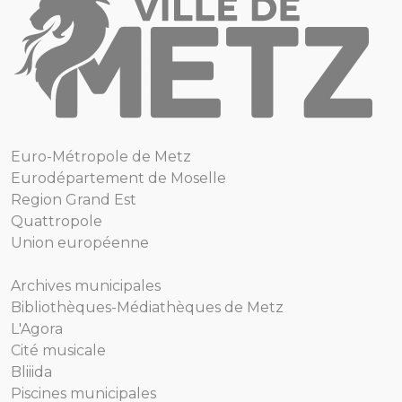
Euro-Métropole de Metz
Eurodépartement de Moselle
Region Grand Est
Quattropole
Union européenne
Archives municipales
Bibliothèques-Médiathèques de Metz
L'Agora
Cité musicale
Bliiida
Piscines municipales