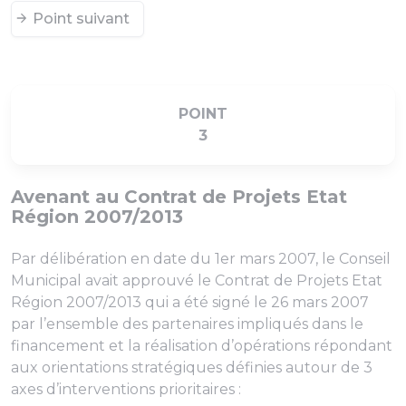
Point suivant
POINT
3
Avenant au Contrat de Projets Etat
Région 2007/2013
Par délibération en date du 1er mars 2007, le Conseil
Municipal avait approuvé le Contrat de Projets Etat
Région 2007/2013 qui a été signé le 26 mars 2007
par l’ensemble des partenaires impliqués dans le
financement et la réalisation d’opérations répondant
aux orientations stratégiques définies autour de 3
axes d’interventions prioritaires :