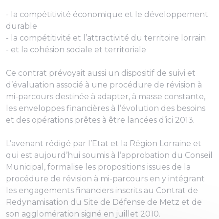
- la compétitivité économique et le développement
durable
- la compétitivité et l’attractivité du territoire lorrain
- et la cohésion sociale et territoriale
Ce contrat prévoyait aussi un dispositif de suivi et
d’évaluation associé à une procédure de révision à
mi-parcours destinée à adapter, à masse constante,
les enveloppes financières à l’évolution des besoins
et des opérations prêtes à être lancées d’ici 2013.
L’avenant rédigé par l’Etat et la Région Lorraine et
qui est aujourd’hui soumis à l’approbation du Conseil
Municipal, formalise les propositions issues de la
procédure de révision à mi-parcours en y intégrant
les engagements financiers inscrits au Contrat de
Redynamisation du Site de Défense de Metz et de
son agglomération signé en juillet 2010.