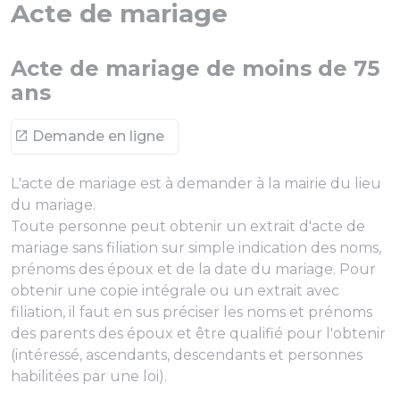
Acte de mariage
Acte de mariage de moins de 75
ans
Demande en ligne
L'acte de mariage est à demander à la mairie du lieu
du mariage.
Toute personne peut obtenir un extrait d'acte de
mariage sans filiation sur simple indication des noms,
prénoms des époux et de la date du mariage. Pour
obtenir une copie intégrale ou un extrait avec
filiation, il faut en sus préciser les noms et prénoms
des parents des époux et être qualifié pour l'obtenir
(intéressé, ascendants, descendants et personnes
habilitées par une loi).