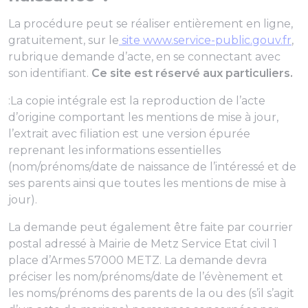
La procédure peut se réaliser entièrement en ligne,
gratuitement, sur le
site www.service-public.gouv.fr
,
rubrique demande d’acte, en se connectant avec
son identifiant.
Ce site est réservé aux particuliers.
:La copie intégrale est la reproduction de l’acte
d’origine comportant les mentions de mise à jour,
l’extrait avec filiation est une version épurée
reprenant les informations essentielles
(nom/prénoms/date de naissance de l’intéressé et de
ses parents ainsi que toutes les mentions de mise à
jour).
La demande peut également être faite par courrier
postal adressé à Mairie de Metz Service Etat civil 1
place d’Armes 57000 METZ. La demande devra
préciser les nom/prénoms/date de l’évènement et
les noms/prénoms des parents de la ou des (s’il s’agit