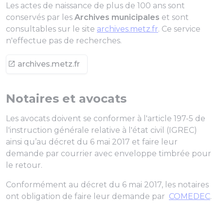
Les actes de naissance de plus de 100 ans sont
conservés par les
Archives municipales
et sont
consultables sur le site
archives.metz.fr
. Ce service
n'effectue pas de recherches.
archives.metz.fr
Notaires et avocats
Les avocats doivent se conformer à l'article 197-5 de
l'instruction générale relative à l'état civil (IGREC)
ainsi qu’au décret du 6 mai 2017 et faire leur
demande par courrier avec enveloppe timbrée pour
le retour.
Conformément au décret du 6 mai 2017, les notaires
ont obligation de faire leur demande par
COMEDEC
.