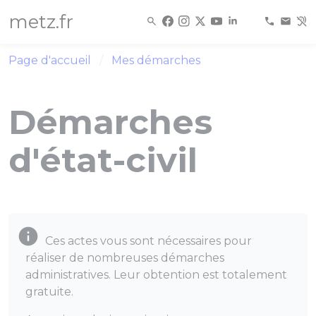
Panneau de gestion des cookies
metz.fr
Page d'accueil
Mes démarches
Démarches
d'état-civil
Ces actes vous sont nécessaires pour
réaliser de nombreuses démarches
administratives. Leur obtention est totalement
gratuite.