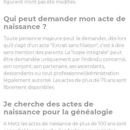
figurent n'ont pas été modifiés.
Qui peut demander mon acte de
naissance ?
Toute personne majeure peut le demander, dès lors
qu'il s'agit d'un acte "Extrait sans filiation", c'est à dire
sans mention des parents. La "copie intégrale" peut
être demandée uniquement par l'individu concerné,
son conjoint, son partenaire, ses ascendants,
descendants ou tout professionnel/administration
légalement autorisé. Les actes de plus de 75 ans sont
librement disponibles.
Je cherche des actes de
naissance pour la généalogie
A Metz les actes de naissance de plus de 100 ans sont