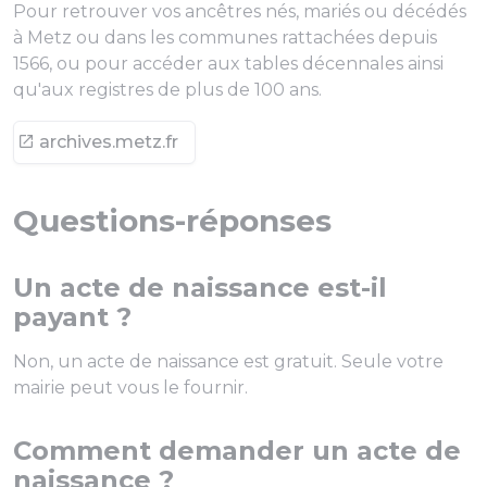
Pour retrouver vos ancêtres nés, mariés ou décédés
à Metz ou dans les communes rattachées depuis
1566, ou pour accéder aux tables décennales ainsi
qu'aux registres de plus de 100 ans.
archives.metz.fr
Questions-réponses
Un acte de naissance est-il
payant ?
Non, un acte de naissance est gratuit. Seule votre
mairie peut vous le fournir.
Comment demander un acte de
naissance ?