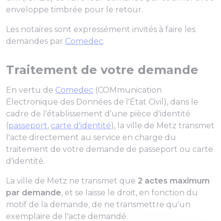
enveloppe timbrée pour le retour.
Les notaires sont expressément invités à faire les
demandes par
Comedec
.
Traitement de votre demande
En vertu de
Comedec
(COMmunication
Électronique des Données de l'État Civil), dans le
cadre de l'établissement d'une pièce d'identité
(
passeport
,
carte d'identité
), la ville de Metz transmet
l'acte directement au service en charge du
traitement de votre demande de passeport ou carte
d'identité.
La ville de Metz ne transmet que
2 actes maximum
par demande
, et se laisse le droit, en fonction du
motif de la demande, de ne transmettre qu'un
exemplaire de l'acte demandé.