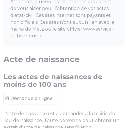
Attention, plusieurs sites internet proposent
de vous aider pour l’obtention de vos actes
d’état-civil. Ces sites internet sont payants et
non officiels. Ces sites n’ont aucun lien avec la
mairie de Metz ou le site officiel
www.service-
public.gouv.fr
.
Acte de naissance
Les actes de naissances de
moins de 100 ans
Demande en ligne
L'acte de naissance est à demander à la mairie du
lieu de naissance. Toute personne peut obtenir un
extrait d'acte de naissance sans filiation.