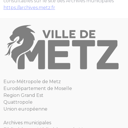
consultables sur le site des Archives municipales
https://archives.metz.fr
Euro-Métropole de Metz
Eurodépartement de Moselle
Region Grand Est
Quattropole
Union européenne
Archives municipales