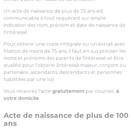
Un acte de naissance de plus de 75 ans est
communicable à tout requérant sur simple
indication des nom, prénom et date de naissance de
l'intéressé.
Pour obtenir une copie intégrale ou un extrait avec
filiation de moins de 75 ans, il faut en sus préciser les
noms et prénoms des parents de l'intéressé et être
qualifié pour l'obtenir (intéressé majeur, conjoint ou
partenaire, ascendants, descendants et personnes
habilitées par une loi).
Vous recevrez l'acte
gratuitement
par courrier,
à
votre domicile
.
Acte de naissance de plus de 100
ans