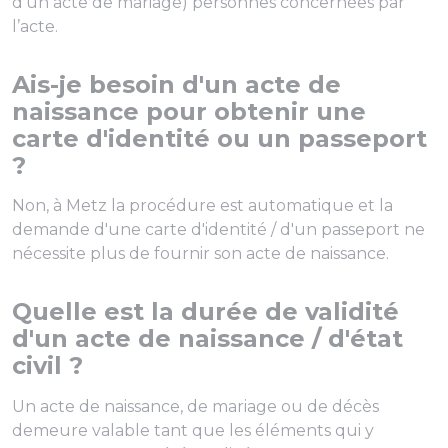
d’un acte de mariage) personnes concernées par
l’acte.
Ais-je besoin d'un acte de
naissance pour obtenir une
carte d'identité ou un passeport
?
Non, à Metz la procédure est automatique et la
demande d'une carte d'identité / d'un passeport ne
nécessite plus de fournir son acte de naissance.
Quelle est la durée de validité
d'un acte de naissance / d'état
civil ?
Un acte de naissance, de mariage ou de décès
demeure valable tant que les éléments qui y