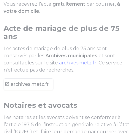
Vous recevrez l'acte
gratuitement
par courrier,
à
votre domicile
.
Acte de mariage de plus de 75
ans
Les actes de mariage de plus de 75 ans sont
conservés par les
Archives municipales
et sont
consultables sur le site
archives.metz.fr
. Ce service
n'effectue pas de recherches.
archives.metz.fr
Notaires et avocats
Les notaires et les avocats doivent se conformer à
l’article 197-5 de l’instruction générale relative à l’état
civil (IGREC) et faire leur demande par courrier avec