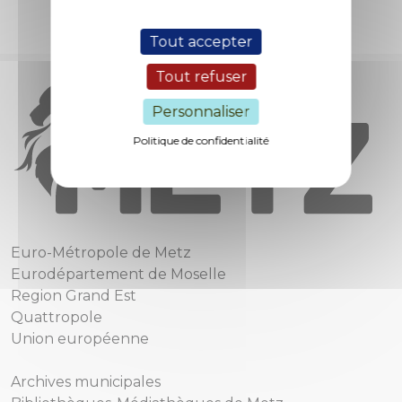
Tout accepter
Tout refuser
Personnaliser
Politique de confidentialité
Euro-Métropole de Metz
Eurodépartement de Moselle
Region Grand Est
Quattropole
Union européenne
Archives municipales