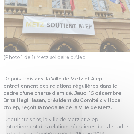
(Photo 1 de 1) Metz solidaire d'Alep
Depuis trois ans, la Ville de Metz et Alep
entretiennent des relations régulières dans le
cadre d'une charte d’amitié. Jeudi 15 décembre,
Brita Hagi Hasan, président du Comité civil local
d'Alep, reçoit la médaille de la Ville de Metz.
Depuis trois ans, la Ville de Metz et Alep
entretiennent des relations régulières dans le cadre
de la charte d’amitié signée le 28 juin 2013.