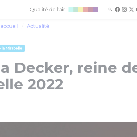
Qualité de l'air :
'accueil
Actualité
 la Mirabelle
a Decker, reine de
lle 2022