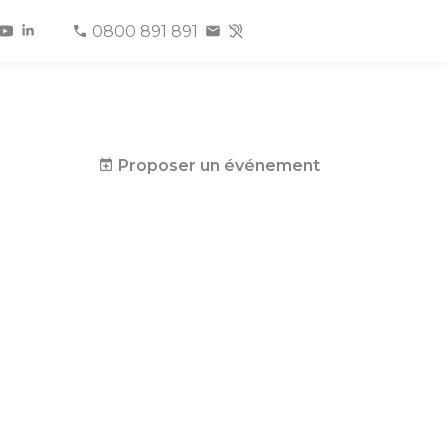
0800 891 891
Proposer un événement