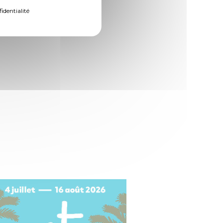
fidentialité