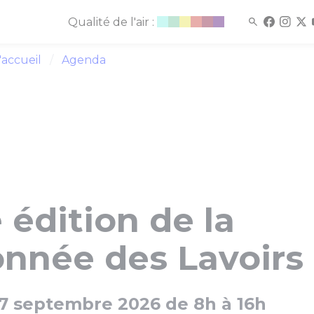
Qualité de l'air :
'accueil
Agenda
édition de la
nnée des Lavoirs
 septembre 2026 de 8h à 16h