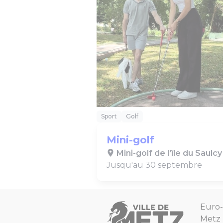
Sport
Golf
Mini-golf
Mini-golf de l'île du Saulcy
Jusqu'au 30 septembre
Euro-
Metz