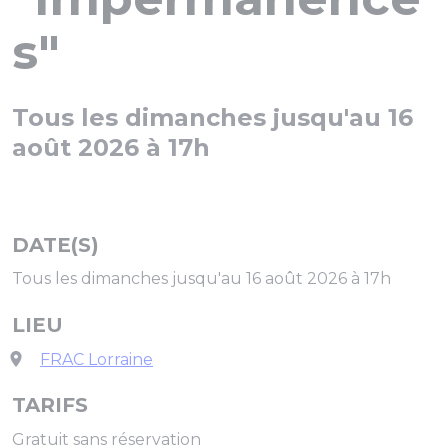
s"
Tous les dimanches jusqu'au 16
août 2026 à 17h
DATE(S)
Tous les dimanches jusqu'au 16 août 2026 à 17h
LIEU
FRAC Lorraine
TARIFS
Gratuit sans réservation