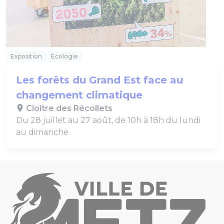
Exposition
Écologie
Les forêts du Grand Est face au
changement climatique
Cloître des Récollets
Du 28 juillet au 27 août, de 10h à 18h du lundi
au dimanche