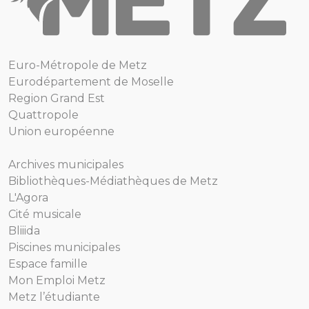
Euro-Métropole de Metz
Eurodépartement de Moselle
Region Grand Est
Quattropole
Union européenne
Archives municipales
Bibliothèques-Médiathèques de Metz
L'Agora
Cité musicale
Bliiida
Piscines municipales
Espace famille
Mon Emploi Metz
Metz l’étudiante