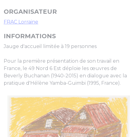
ORGANISATEUR
FRAC Lorraine
INFORMATIONS
Jauge d'accueil limitée à 19 personnes
Pour la première présentation de son travail en
France, le 49 Nord 6 Est déploie les œuvres de
Beverly Buchanan (1940-2015) en dialogue avec la
pratique d'Hélène Yamba-Guimbi (1995, France).