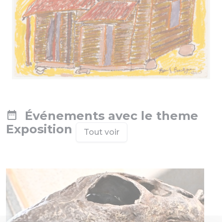
Événements avec le theme
Exposition
Tout voir