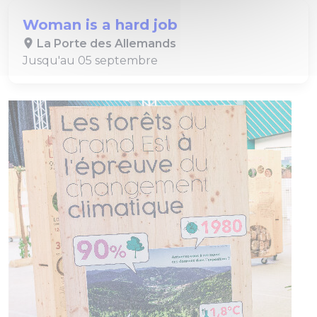
Woman is a hard job
La Porte des Allemands
Jusqu'au 05 septembre