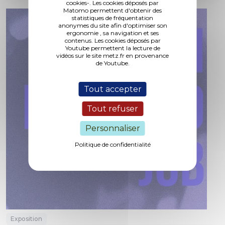
cookies-. Les cookies déposés par
Matomo permettent d'obtenir des
statistiques de fréquentation
anonymes du site afin d'optimiser son
ergonomie , sa navigation et ses
contenus. Les cookies déposés par
Youtube permettent la lecture de
vidéos sur le site metz.fr en provenance
de Youtube.
Tout accepter
Tout refuser
Personnaliser
Politique de confidentialité
Exposition