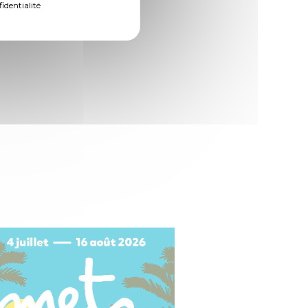
fidentialité