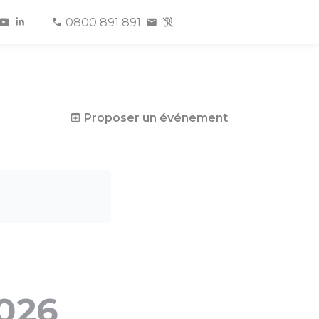
0800 891 891
Proposer un événement
2026