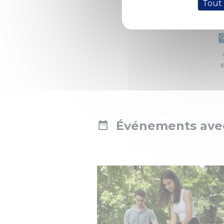
Tout
Événements avec