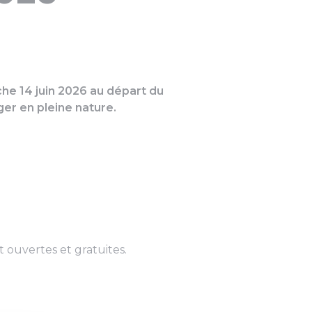
che 14 juin 2026 au départ du
ger en pleine nature.
 ouvertes et gratuites.