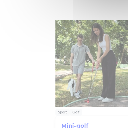
Sport
Golf
Mini-golf