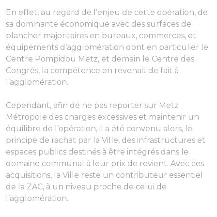
En effet, au regard de l’enjeu de cette opération, de
sa dominante économique avec des surfaces de
plancher majoritaires en bureaux, commerces, et
équipements d’agglomération dont en particulier le
Centre Pompidou Metz, et demain le Centre des
Congrès, la compétence en revenait de fait à
l’agglomération.
Cependant, afin de ne pas reporter sur Metz
Métropole des charges excessives et maintenir un
équilibre de l’opération, il a été convenu alors, le
principe de rachat par la Ville, des infrastructures et
espaces publics destinés à être intégrés dans le
domaine communal à leur prix de revient. Avec ces
acquisitions, la Ville reste un contributeur essentiel
de la ZAC, à un niveau proche de celui de
l’agglomération.