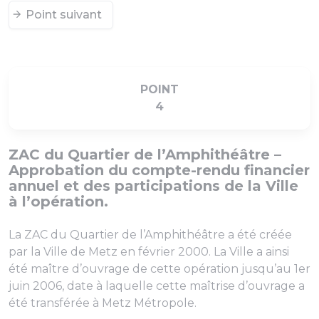
Point suivant
POINT
4
ZAC du Quartier de l’Amphithéâtre –
Approbation du compte-rendu financier
annuel et des participations de la Ville
à l’opération.
La ZAC du Quartier de l’Amphithéâtre a été créée
par la Ville de Metz en février 2000. La Ville a ainsi
été maître d’ouvrage de cette opération jusqu’au 1er
juin 2006, date à laquelle cette maîtrise d’ouvrage a
été transférée à Metz Métropole.