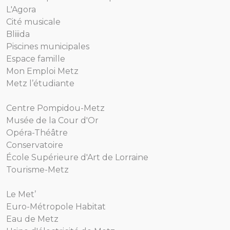
L'Agora
Cité musicale
Bliiida
Piscines municipales
Espace famille
Mon Emploi Metz
Metz l’étudiante
Centre Pompidou-Metz
Musée de la Cour d'Or
Opéra-Théâtre
Conservatoire
École Supérieure d'Art de Lorraine
Tourisme-Metz
Le Met’
Euro-Métropole Habitat
Eau de Metz