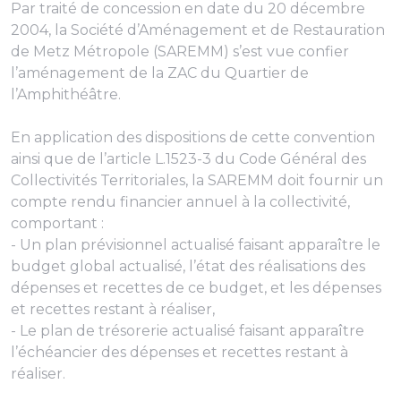
Par traité de concession en date du 20 décembre
2004, la Société d’Aménagement et de Restauration
de Metz Métropole (SAREMM) s’est vue confier
l’aménagement de la ZAC du Quartier de
l’Amphithéâtre.
En application des dispositions de cette convention
ainsi que de l’article L.1523-3 du Code Général des
Collectivités Territoriales, la SAREMM doit fournir un
compte rendu financier annuel à la collectivité,
comportant :
- Un plan prévisionnel actualisé faisant apparaître le
budget global actualisé, l’état des réalisations des
dépenses et recettes de ce budget, et les dépenses
et recettes restant à réaliser,
- Le plan de trésorerie actualisé faisant apparaître
l’échéancier des dépenses et recettes restant à
réaliser.