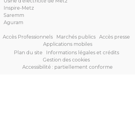
Usine d'électricité de Metz
Inspire-Metz
Saremm
Aguram
Accès Professionnels
Marchés publics
Accès presse
Applications mobiles
Plan du site
Informations légales et crédits
Gestion des cookies
Accessibilité : partiellement conforme