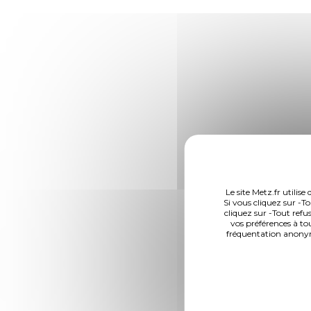
Le site Metz.fr utilis
Si vous cliquez sur -To
cliquez sur -Tout refu
vos préférences à to
fréquentation anonym