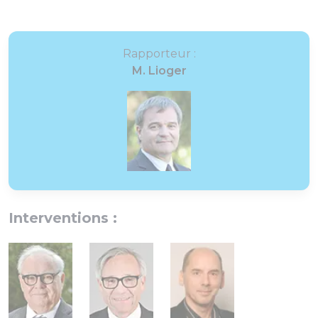
Rapporteur :
M. Lioger
Interventions :