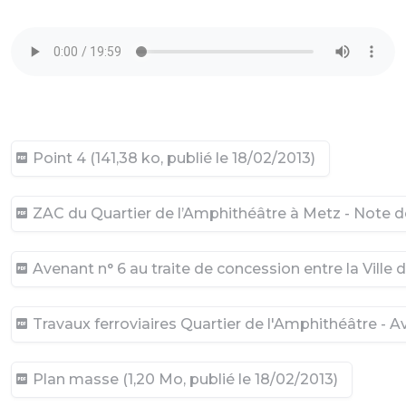
Point 4 (141,38 ko, publié le 18/02/2013)
ZAC du Quartier de l’Amphithéâtre à Metz - Note de
Avenant n° 6 au traite de concession entre la Vill
Travaux ferroviaires Quartier de l'Amphithéâtre - Av
Plan masse (1,20 Mo, publié le 18/02/2013)