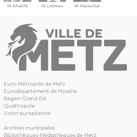
M. Khalifé
M. Lebeau
M. Marechal
Euro-Métropole de Metz
Eurodépartement de Moselle
Region Grand Est
Quattropole
Union européenne
Archives municipales
Bibliothèques-Médiathèques de Metz