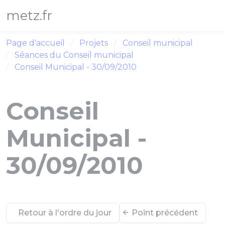
Panneau de gestion des cookies
metz.fr
Page d'accueil
Projets
Conseil municipal
Séances du Conseil municipal
Conseil Municipal - 30/09/2010
Conseil
Municipal -
30/09/2010
Retour à l'ordre du jour
Point précédent