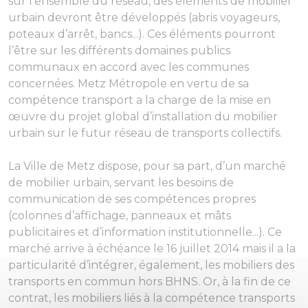
sur l’ensemble du réseau, des éléments de mobilier
urbain devront être développés (abris voyageurs,
poteaux d’arrêt, bancs...). Ces éléments pourront
l’être sur les différents domaines publics
communaux en accord avec les communes
concernées. Metz Métropole en vertu de sa
compétence transport a la charge de la mise en
œuvre du projet global d’installation du mobilier
urbain sur le futur réseau de transports collectifs.
La Ville de Metz dispose, pour sa part, d’un marché
de mobilier urbain, servant les besoins de
communication de ses compétences propres
(colonnes d’affichage, panneaux et mâts
publicitaires et d’information institutionnelle...). Ce
marché arrive à échéance le 16 juillet 2014 mais il a la
particularité d’intégrer, également, les mobiliers des
transports en commun hors BHNS. Or, à la fin de ce
contrat, les mobiliers liés à la compétence transports