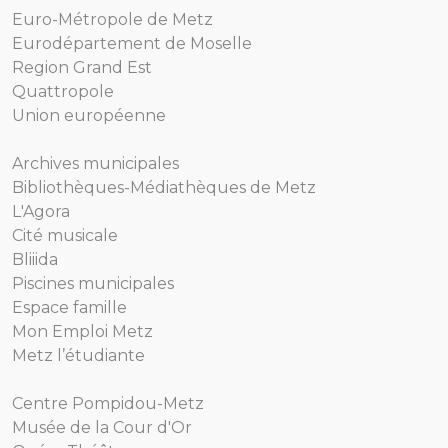
Euro-Métropole de Metz
Eurodépartement de Moselle
Region Grand Est
Quattropole
Union européenne
Archives municipales
Bibliothèques-Médiathèques de Metz
L'Agora
Cité musicale
Bliiida
Piscines municipales
Espace famille
Mon Emploi Metz
Metz l’étudiante
Centre Pompidou-Metz
Musée de la Cour d'Or