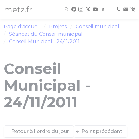
Panneau de gestion des cookies
metz.fr
Page d'accueil
Projets
Conseil municipal
Séances du Conseil municipal
Conseil Municipal - 24/11/2011
Conseil
Municipal -
24/11/2011
Retour à l'ordre du jour
Point précédent