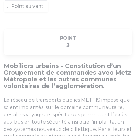
Point suivant
POINT
3
Mobiliers urbains - Constitution d’un
Groupement de commandes avec Metz
Métropole et les autres communes
volontaires de l’agglomération.
Le réseau de transports publics METTIS impose que
soient implantés, sur le domaine communautaire,
des abris voyageurs spécifiques permettant l’accès
aux bus en toute sécurité ainsi que l’implantation
des systèmes nouveaux de billettique. Par ailleurs et