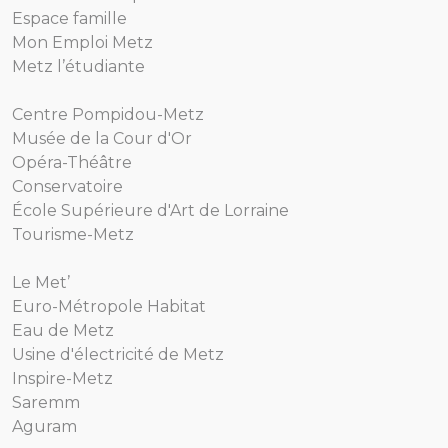
Espace famille
Mon Emploi Metz
Metz l’étudiante
Centre Pompidou-Metz
Musée de la Cour d'Or
Opéra-Théâtre
Conservatoire
École Supérieure d'Art de Lorraine
Tourisme-Metz
Le Met’
Euro-Métropole Habitat
Eau de Metz
Usine d'électricité de Metz
Inspire-Metz
Saremm
Aguram