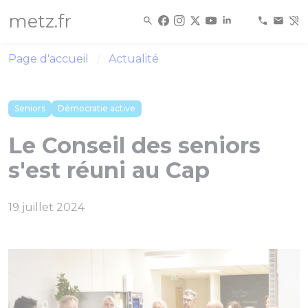
Panneau de gestion des cookies
metz.fr
Page d'accueil
Actualité
Seniors
Démocratie active
Le Conseil des seniors
s'est réuni au Cap
19 juillet 2024