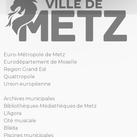
Euro-Métropole de Metz
Eurodépartement de Moselle
Region Grand Est
Quattropole
Union européenne
Archives municipales
Bibliothèques-Médiathèques de Metz
L'Agora
Cité musicale
Bliiida
Piscines municipales