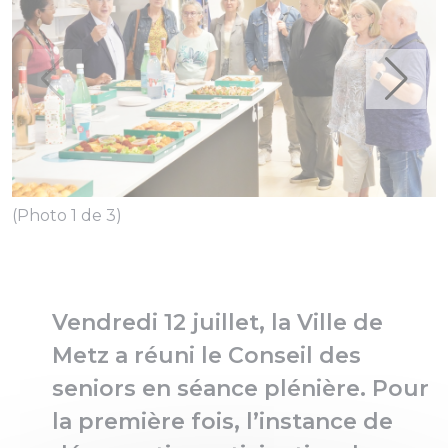
(Photo 1 de 3)
(
Vendredi 12 juillet, la Ville de
Metz a réuni le Conseil des
seniors en séance plénière. Pour
la première fois, l’instance de