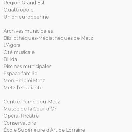
Region Grand Est
Quattropole
Union européenne
Archives municipales
Bibliothèques-Médiathèques de Metz
L'Agora
Cité musicale
Bliiida
Piscines municipales
Espace famille
Mon Emploi Metz
Metz l’étudiante
Centre Pompidou-Metz
Musée de la Cour d'Or
Opéra-Théâtre
Conservatoire
École Supérieure d'Art de Lorraine