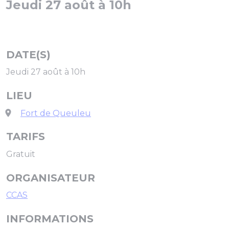
Jeudi 27 août à 10h
DATE(S)
Jeudi 27 août à 10h
LIEU
Fort de Queuleu
TARIFS
Gratuit
ORGANISATEUR
CCAS
INFORMATIONS