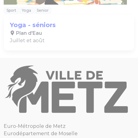
Sport
Yoga
Senior
Yoga - séniors
Plan d'Eau
Juillet et août
Euro-Métropole de Metz
Eurodépartement de Moselle