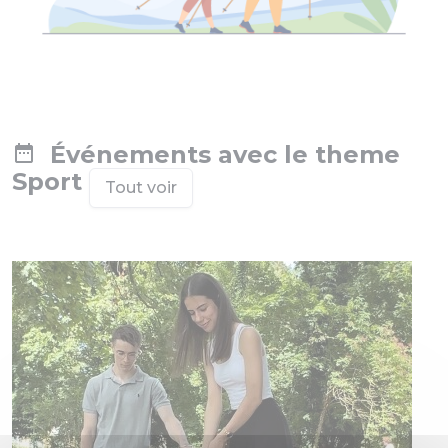
Événements avec le theme
Sport
Tout voir