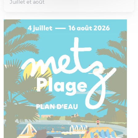
Juillet et août