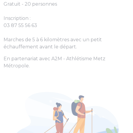
Gratuit - 20 personnes
Inscription :
03 87 55 56 63
Marches de 5 à 6 kilomètres avec un petit
échauffement avant le départ.
En partenariat avec A2M - Athlétisme Metz
Métropole.