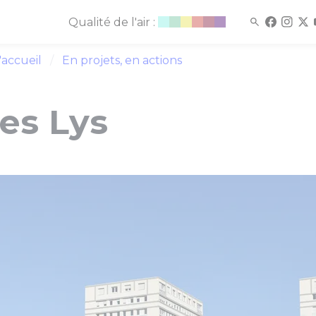
Qualité de l'air :
'accueil
En projets, en actions
es Lys