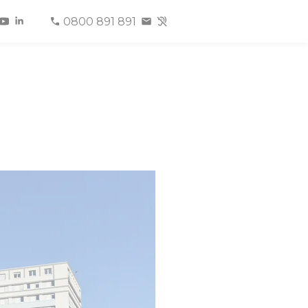
0800 891 891