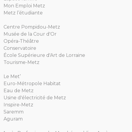
Mon Emploi Metz
Metz l’étudiante
Centre Pompidou-Metz
Musée de la Cour d'Or
Opéra-Théâtre
Conservatoire
École Supérieure d'Art de Lorraine
Tourisme-Metz
Le Met’
Euro-Métropole Habitat
Eau de Metz
Usine d'électricité de Metz
Inspire-Metz
Saremm
Aguram