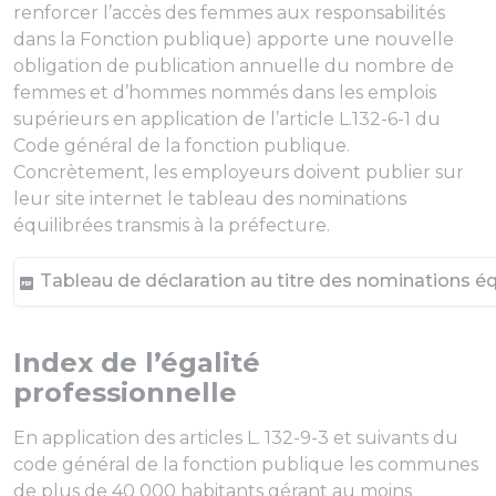
renforcer l’accès des femmes aux responsabilités
dans la Fonction publique) apporte une nouvelle
obligation de publication annuelle du nombre de
femmes et d’hommes nommés dans les emplois
supérieurs en application de l’article L.132-6-1 du
Code général de la fonction publique.
Concrètement, les employeurs doivent publier sur
leur site internet le tableau des nominations
équilibrées transmis à la préfecture.
Tableau de déclaration au titre des nominations équ
Index de l’égalité
professionnelle
En application des articles L. 132-9-3 et suivants du
code général de la fonction publique les communes
de plus de 40 000 habitants gérant au moins