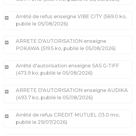
Arrêté de refus enseigne VIBE CITY
(
569.0 ko
,
publié le 05/08/2026
)
ARRETE D'AUTORISATION enseigne
POKAWA
(
519.5 ko
, publié le 05/08/2026
)
Arrêté d'autorisation enseigne SAS G-TIFF
(
473.9 ko
, publié le 05/08/2026
)
ARRETE D'AUTORISATION enseigne AUDIKA
(
493.7 ko
, publié le 05/08/2026
)
Arrêté de refus CREDIT MUTUEL
(
13.0 mo
,
publié le 29/07/2026
)