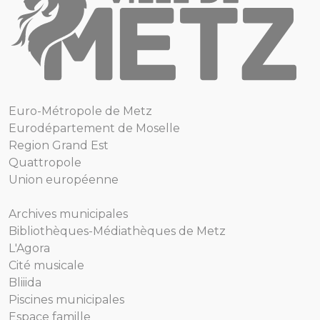
Euro-Métropole de Metz
Eurodépartement de Moselle
Region Grand Est
Quattropole
Union européenne
Archives municipales
Bibliothèques-Médiathèques de Metz
L'Agora
Cité musicale
Bliiida
Piscines municipales
Espace famille