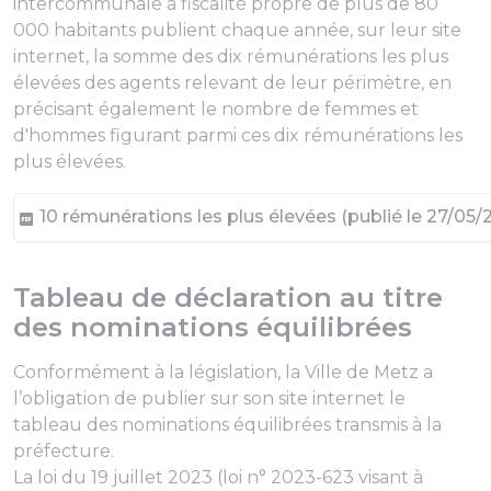
intercommunale à fiscalité propre de plus de 80
000 habitants publient chaque année, sur leur site
internet, la somme des dix rémunérations les plus
élevées des agents relevant de leur périmètre, en
précisant également le nombre de femmes et
d'hommes figurant parmi ces dix rémunérations les
plus élevées.
10 rémunérations les plus élevées (publié le 27/05/
Tableau de déclaration au titre
des nominations équilibrées
Conformément à la législation, la Ville de Metz a
l’obligation de publier sur son site internet le
tableau des nominations équilibrées transmis à la
préfecture.
La loi du 19 juillet 2023 (loi n° 2023-623 visant à