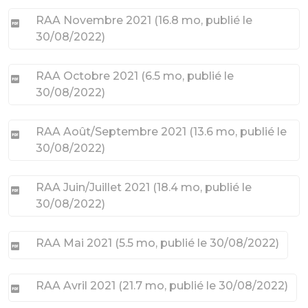
RAA Novembre 2021
(
16.8 mo
, publié le
30/08/2022
)
RAA Octobre 2021
(
6.5 mo
, publié le
30/08/2022
)
RAA Août/Septembre 2021
(
13.6 mo
, publié le
30/08/2022
)
RAA Juin/Juillet 2021
(
18.4 mo
, publié le
30/08/2022
)
RAA Mai 2021
(
5.5 mo
, publié le 30/08/2022
)
RAA Avril 2021
(
21.7 mo
, publié le 30/08/2022
)