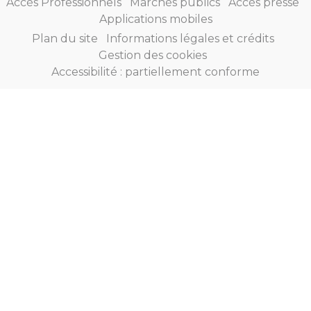
Accès Professionnels
Marchés publics
Accès presse
Applications mobiles
Plan du site
Informations légales et crédits
Gestion des cookies
Accessibilité : partiellement conforme