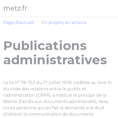
Panneau de gestion des cookies
metz.fr
Page d'accueil
En projets, en actions
Publications
administratives
La loi n° 78-753 du 17 juillet 1978, codifiée au livre III
du code des relations entre le public et
l’administration (CRPA), a institué le principe de la
liberté d’accès aux documents administratifs. Ainsi,
toute personne qui en fait la demande a le droit
d’obtenir la communication de documents