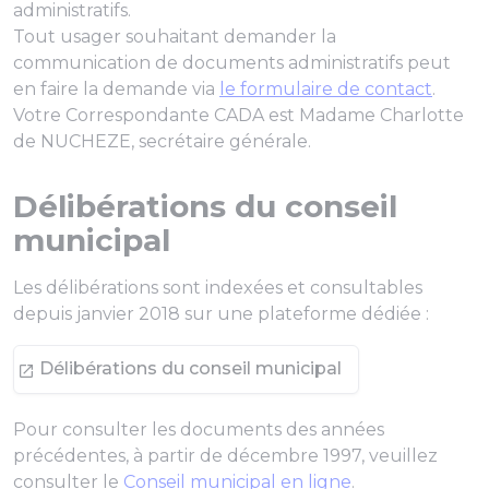
administratifs.
Tout usager souhaitant demander la
communication de documents administratifs peut
en faire la demande via
le formulaire de contact
.
Votre Correspondante CADA est Madame Charlotte
de NUCHEZE, secrétaire générale.
Délibérations du conseil
municipal
Les délibérations sont indexées et consultables
depuis janvier 2018 sur une plateforme dédiée :
Délibérations du conseil municipal
Pour consulter les documents des années
précédentes, à partir de décembre 1997, veuillez
consulter le
Conseil municipal en ligne
.