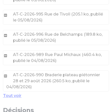
AT-C-2026-995 Rue de Tivoli
(
205.1 ko
, publié
le 05/08/2026
)
AT-C-2026-996 Rue de Belchamps
(
189.8 ko
,
publié le 05/08/2026
)
AT-C-2026-989 Rue Paul Michaux
(
460.4 ko
,
publié le 04/08/2026
)
AT-C-2026-990 Braderie plateau piétonnier
28 et 29 août 2026
(
260.5 ko
, publié le
04/08/2026
)
Tout voir
Décisions