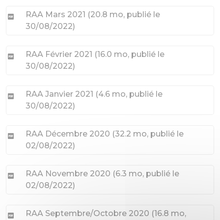
RAA Mars 2021
(
20.8 mo
, publié le
30/08/2022
)
RAA Février 2021
(
16.0 mo
, publié le
30/08/2022
)
RAA Janvier 2021
(
4.6 mo
, publié le
30/08/2022
)
RAA Décembre 2020
(
32.2 mo
, publié le
02/08/2022
)
RAA Novembre 2020
(
6.3 mo
, publié le
02/08/2022
)
RAA Septembre/Octobre 2020
(
16.8 mo
,