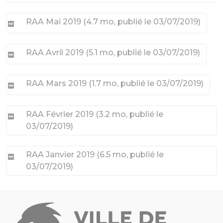
RAA Mai 2019
(
4.7 mo
, publié le 03/07/2019
)
RAA Avril 2019
(
5.1 mo
, publié le 03/07/2019
)
RAA Mars 2019
(
1.7 mo
, publié le 03/07/2019
)
RAA Février 2019
(
3.2 mo
, publié le
03/07/2019
)
RAA Janvier 2019
(
6.5 mo
, publié le
03/07/2019
)