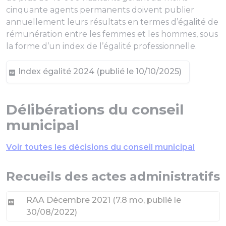
cinquante agents permanents doivent publier
annuellement leurs résultats en termes d’égalité de
rémunération entre les femmes et les hommes, sous
la forme d’un index de l’égalité professionnelle.
Index égalité 2024 (publié le 10/10/2025)
Délibérations du conseil
municipal
Voir toutes les décisions du conseil municipal
Recueils des actes administratifs
RAA Décembre 2021
(
7.8 mo
, publié le
30/08/2022
)