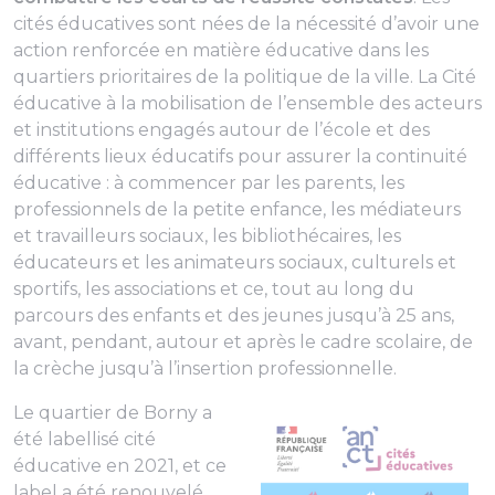
cités éducatives sont nées de la nécessité d’avoir une
action renforcée en matière éducative dans les
quartiers prioritaires de la politique de la ville. La Cité
éducative à la mobilisation de l’ensemble des acteurs
et institutions engagés autour de l’école et des
différents lieux éducatifs pour assurer la continuité
éducative : à commencer par les parents, les
professionnels de la petite enfance, les médiateurs
et travailleurs sociaux, les bibliothécaires, les
éducateurs et les animateurs sociaux, culturels et
sportifs, les associations et ce, tout au long du
parcours des enfants et des jeunes jusqu’à 25 ans,
avant, pendant, autour et après le cadre scolaire, de
la crèche jusqu’à l’insertion professionnelle.
Le quartier de Borny a
été labellisé cité
éducative en 2021, et ce
label a été renouvelé