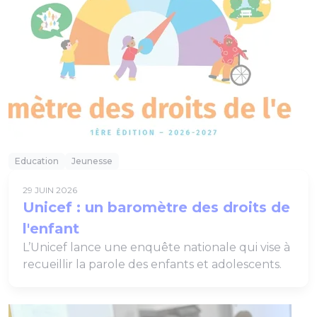
Education
Jeunesse
29 JUIN 2026
Unicef : un baromètre des droits de
l'enfant
L’Unicef lance une enquête nationale qui vise à
recueillir la parole des enfants et adolescents.