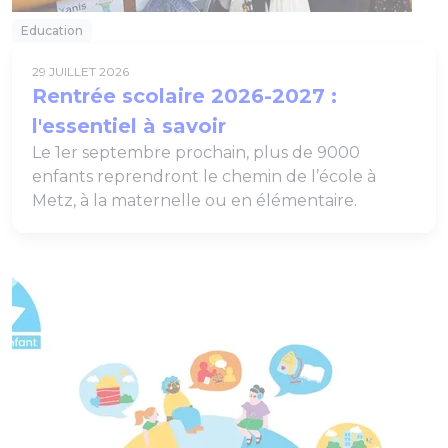
Education
29 JUILLET 2026
Rentrée scolaire 2026-2027 :
l'essentiel à savoir
Le 1er septembre prochain, plus de 9000
enfants reprendront le chemin de l’école à
Metz, à la maternelle ou en élémentaire.