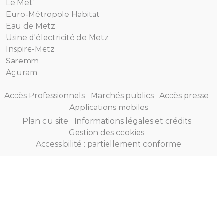
Le Met’
Euro-Métropole Habitat
Eau de Metz
Usine d'électricité de Metz
Inspire-Metz
Saremm
Aguram
Accès Professionnels
Marchés publics
Accès presse
Applications mobiles
Plan du site
Informations légales et crédits
Gestion des cookies
Accessibilité : partiellement conforme