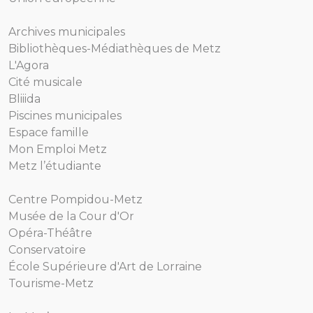
Archives municipales
Bibliothèques-Médiathèques de Metz
L'Agora
Cité musicale
Bliiida
Piscines municipales
Espace famille
Mon Emploi Metz
Metz l’étudiante
Centre Pompidou-Metz
Musée de la Cour d'Or
Opéra-Théâtre
Conservatoire
École Supérieure d'Art de Lorraine
Tourisme-Metz