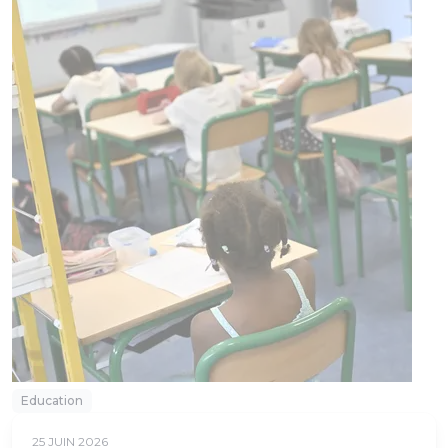
Education
25 JUIN 2026