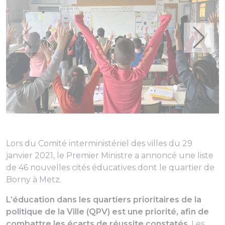
Lors du Comité interministériel des villes du 29
janvier 2021, le Premier Ministre a annoncé une liste
de 46 nouvelles cités éducatives dont le quartier de
Borny à Metz.
L’éducation dans les quartiers prioritaires de la
politique de la Ville (QPV) est une priorité, afin de
combattre les écarts de réussite constatés
. Les