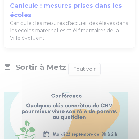
Canicule : mesures prises dans les
écoles
Canicule : les mesures d’accueil des élèves dans
les écoles maternelles et élémentaires de la
Ville évoluent.
Sortir à Metz
Tout voir