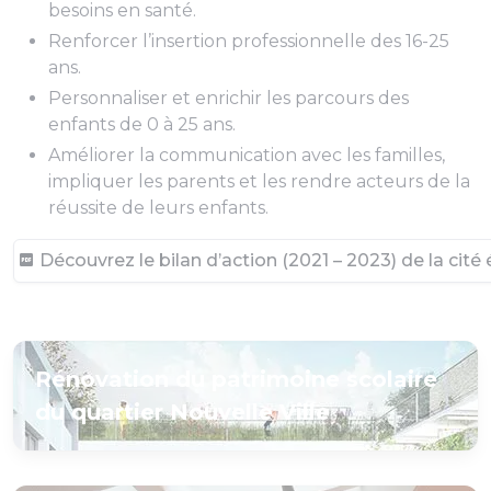
besoins en santé.
Renforcer l’insertion professionnelle des 16-25
ans.
Personnaliser et enrichir les parcours des
enfants de 0 à 25 ans.
Améliorer la communication avec les familles,
impliquer les parents et les rendre acteurs de la
réussite de leurs enfants.
Découvrez le bilan d’action (2021 – 2023) de la cit
Rénovation du patrimoine scolaire
du quartier Nouvelle Ville