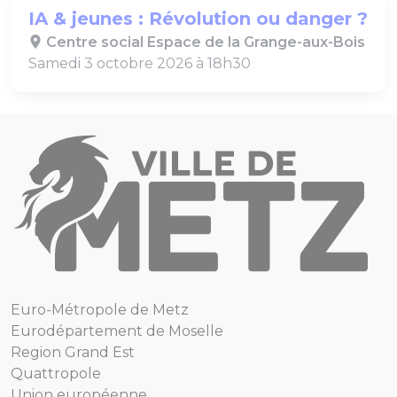
IA & jeunes : Révolution ou danger ?
Centre social Espace de la Grange-aux-Bois
Samedi 3 octobre 2026 à 18h30
Euro-Métropole de Metz
Eurodépartement de Moselle
Region Grand Est
Quattropole
Union européenne