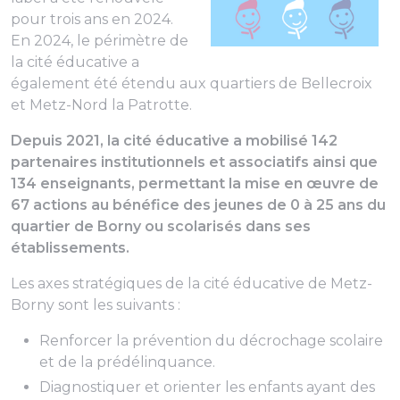
pour trois ans en 2024.
En 2024, le périmètre de
la cité éducative a
également été étendu aux quartiers de Bellecroix
et Metz-Nord la Patrotte.
Depuis 2021, la cité éducative a mobilisé 142
partenaires institutionnels et associatifs ainsi que
134 enseignants, permettant la mise en œuvre de
67 actions au bénéfice des jeunes de 0 à 25 ans du
quartier de Borny ou scolarisés dans ses
établissements.
Les axes stratégiques de la cité éducative de Metz-
Borny sont les suivants :
Renforcer la prévention du décrochage scolaire
et de la prédélinquance.
Diagnostiquer et orienter les enfants ayant des