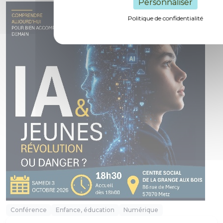
Personnaliser
Politique de confidentialité
Conférence
Enfance, éducation
Numérique