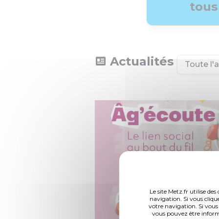
tous
Actualités
Toute l'a
Le site Metz.fr utilise d
navigation. Si vous cliqu
votre navigation. Si vous
vous pouvez être inform