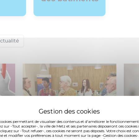
ctualité
es cookies permettant de visualiser des contenus et d'améliorer le fonctionnement
ez sur -Tout accepter-, la ville de Metz et ses partenaires déposeront ces cookies 
 cliquez sur -Tout refuser-, ces cookies ne seront pas déposés. Votre choix est co
é et modifier vos préférences à tout moment sur la page -Gestion des cookies-.