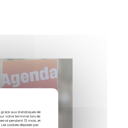
 grâce aux statistiques de
sur votre terminal lors de
nservé pendant 13 mois, et
 Les cookies déposés par