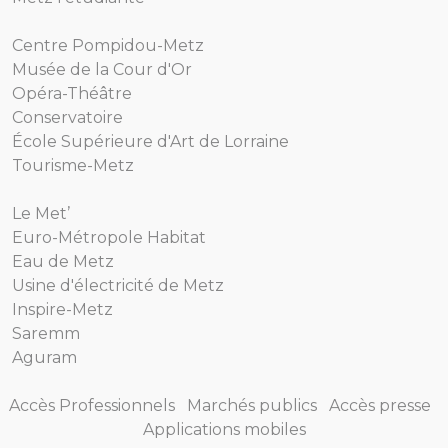
Centre Pompidou-Metz
Musée de la Cour d'Or
Opéra-Théâtre
Conservatoire
École Supérieure d'Art de Lorraine
Tourisme-Metz
Le Met’
Euro-Métropole Habitat
Eau de Metz
Usine d'électricité de Metz
Inspire-Metz
Saremm
Aguram
Accès Professionnels
Marchés publics
Accès presse
Applications mobiles