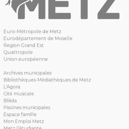
Euro-Métropole de Metz
Eurodépartement de Moselle
Region Grand Est
Quattropole
Union européenne
Archives municipales
Bibliothèques-Médiathèques de Metz
L'Agora
Cité musicale
Bliiida
Piscines municipales
Espace famille
Mon Emploi Metz
Metz l’étudiante