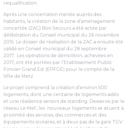
requalification.
Après une concertation menée auprès des
habitants, la création de la zone d’aménagement
concertée (ZAC) Bon Secours a été actée par
délibération du Conseil municipal du 26 novembre
2015. Le dossier de réalisation de la ZAC a ensuite été
validé en Conseil municipal du 28 septembre
2017. Les opérations de démolition, achevées en
2017, ont été portées par l’Etablissement Public
Foncier Grand Est (EPFGE) pour le compte de la
Ville de Metz.
Le projet comprend la création d’environ 500
logements, dont une centaine de logements aidés
et une résidence seniors de standing. Desservis par le
réseau Le Met', les nouveaux logements se situent à
proximité des services, des commerces et des
équipements scolaires, et à deux pas de la gare TGV.