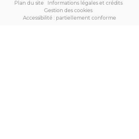
Plan du site
Informations légales et crédits
Gestion des cookies
Accessibilité : partiellement conforme