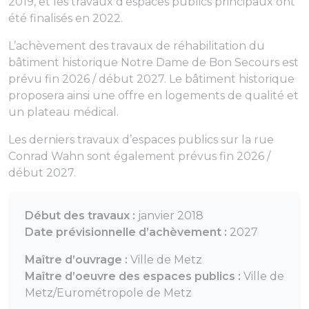
2019, et les travaux d’espaces publics principaux ont
été finalisés en 2022.
L’achèvement des travaux de réhabilitation du
bâtiment historique Notre Dame de Bon Secours est
prévu fin 2026 / début 2027. Le bâtiment historique
proposera ainsi une offre en logements de qualité et
un plateau médical.
Les derniers travaux d’espaces publics sur la rue
Conrad Wahn sont également prévus fin 2026 /
début 2027.
Début des travaux :
janvier 2018
Date prévisionnelle d’achèvement :
2027
Maître d’ouvrage :
Ville de Metz
Maître d’oeuvre des espaces publics :
Ville de
Metz/Eurométropole de Metz