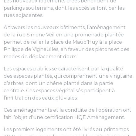
Les nouveaux logements créés bénéficient de
parkings souterrains, dont les accès se font par les
rues adjacentes.
A travers les nouveaux bâtiments, l’aménagement
de la rue Simone Veil en une promenade plantée
permet de relier la place de Maud’Huy à la place
Philippe de Vigneulles, en faveur des piétons et des
modes de déplacement doux.
Les espaces publics se caractérisent par la qualité
des espaces plantés, qui comprennent une vingtaine
d’arbres, dont un chêne planté dans la partie
centrale. Ces espaces végétalisés participent à
l’infiltration des eaux pluviales.
Ces aménagements et la conduite de l’opération ont
fait l’objet d’une certification HQE Aménagement.
Les premiers logements ont été livrés au printemps