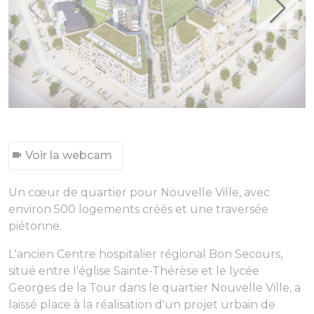
Voir la webcam
Un cœur de quartier pour Nouvelle Ville, avec
environ 500 logements créés et une traversée
piétonne.
L'ancien Centre hospitalier régional Bon Secours,
situé entre l'église Sainte-Thérèse et le lycée
Georges de la Tour dans le quartier Nouvelle Ville, a
laissé place à la réalisation d'un projet urbain de