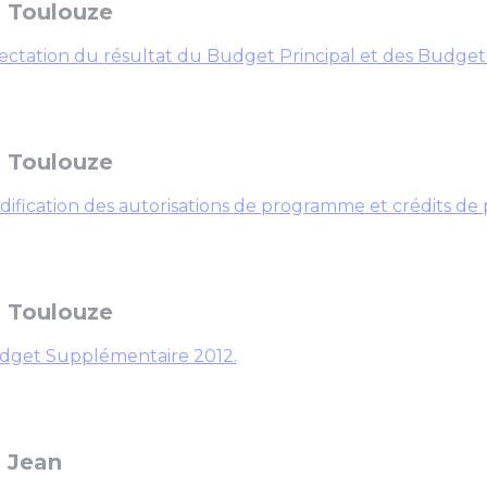
 Toulouze
ectation du résultat du Budget Principal et des Budget
 Toulouze
ification des autorisations de programme et crédits de
 Toulouze
dget Supplémentaire 2012.
 Jean