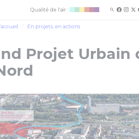
Qualité de l'air :
'accueil
En projets, en actions
and Projet Urbain 
Nord