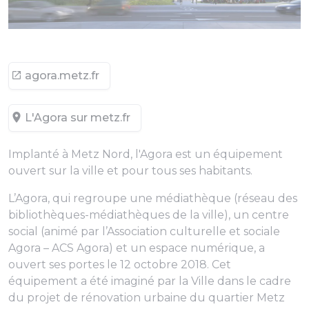
agora.metz.fr
L'Agora sur metz.fr
Implanté à Metz Nord, l'Agora est un équipement
ouvert sur la ville et pour tous ses habitants.
L’Agora, qui regroupe une médiathèque (réseau des
bibliothèques-médiathèques de la ville), un centre
social (animé par l’Association culturelle et sociale
Agora – ACS Agora) et un espace numérique, a
ouvert ses portes le 12 octobre 2018. Cet
équipement a été imaginé par la Ville dans le cadre
du projet de rénovation urbaine du quartier Metz