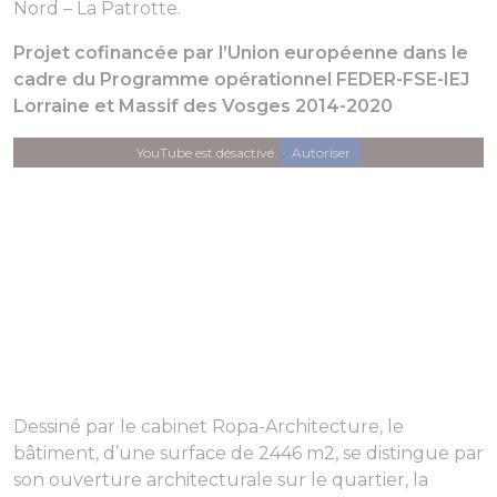
Nord – La Patrotte.
Projet cofinancée par l’Union européenne dans le
cadre du Programme opérationnel FEDER-FSE-IEJ
Lorraine et Massif des Vosges 2014-2020
YouTube est désactivé.
Autoriser
Dessiné par le cabinet Ropa-Architecture, le
bâtiment, d’une surface de 2446 m2, se distingue par
son ouverture architecturale sur le quartier, la