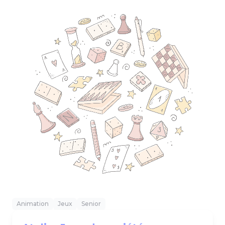
Animation
Jeux
Senior