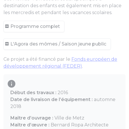
destination des enfants est également mis en place
les mercredis et pendant les vacances scolaires.
Programme complet
L'Agora des mômes / Saison jeune public
Ce projet a été financé par le
Fonds européen de
développement régional (FEDER)
.
Début des travaux :
2016
Date de livraison de l’équipement :
automne
2018
Maître d’ouvrage :
Ville de Metz
Maître d’œuvre :
Bernard Ropa Architecte