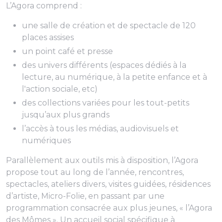
L’Agora comprend :
une salle de création et de spectacle de 120
places assises
un point café et presse
des univers différents (espaces dédiés à la
lecture, au numérique, à la petite enfance et à
l'action sociale, etc)
des collections variées pour les tout-petits
jusqu’aux plus grands
l’accès à tous les médias, audiovisuels et
numériques
Parallèlement aux outils mis à disposition, l’Agora
propose tout au long de l’année, rencontres,
spectacles, ateliers divers, visites guidées, résidences
d’artiste, Micro-Folie, en passant par une
programmation consacrée aux plus jeunes, « l’Agora
des Mômes ». Un accueil social spécifique à