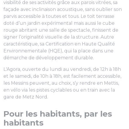
visibilité de ses activités grâce aux parois vitrées, sa
façade avec inclinaison acoustique, sans oublier son
parvis accessible à toutes et tous. Le toit terrasse
doté d’un jardin expérimental mais aussi le cube
rouge abritant une salle de spectacle, finissent de
signer l’originalité visuelle de la structure. Autre
caractéristique, sa Certification en Haute Qualité
Environnementale (HQE), qui la place dans une
démarche de développement durable.
L'Agora, ouverte du lundi au vendredi, de 12h à 18h
et le samedi, de 10h à 18h, est facilement accessible,
les Messins peuvent, au choix, s’y rendre en Mettis,
en vélo via les pistes cyclables ou en train avec la
gare de Metz Nord.
Pour les habitants, par les
habitants