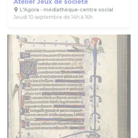
Atelier Jeux de société
L'Agora - médiathèque-centre social
Jeudi 10 septembre de 14h à 16h