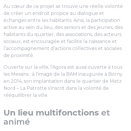
Au cœur de ce projet se trouve une réelle volonté
de créer un endroit propice au dialogue et
échanges entre les habitants. Ainsi, la participation
active au sein du lieu, des seniors et des jeunes, des
habitants du quartier, des associations, des acteurs
sociaux, est encouragée et facilite la naissance et
l’accompagnement d’actions collectives et sociales
de proximité.
Ouverte sur la ville, l’Agora est aussi ouverte à tous
les Messins : à l’image de la BAM inaugurée à Borny
en 2014, son implantation dans le quartier de Metz
Nord – La Patrotte s’inscrit dans la volonté de
rééquilibrer la ville.
Un lieu multifonctions
et
animé