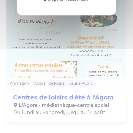
Animation
Accueil de loisirs
Jeune Public
Centres de loisirs d'été à l'Agora
L'Agora - médiathèque-centre social
Du lundi au vendredi, jusqu'au 14 août