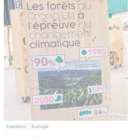
Exposition
Écologie