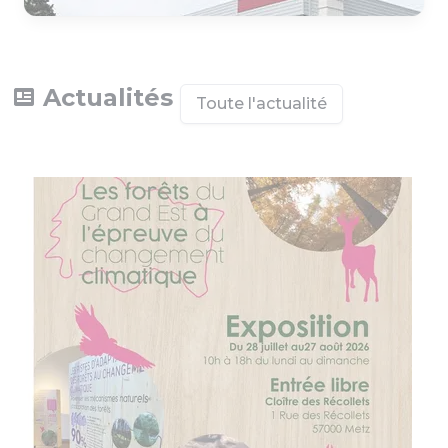
Actualités
Toute l'actualité