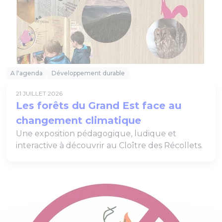
A l'agenda
Développement durable
21 JUILLET 2026
Les forêts du Grand Est face au
changement climatique
Une exposition pédagogique, ludique et
interactive à découvrir au Cloître des Récollets.