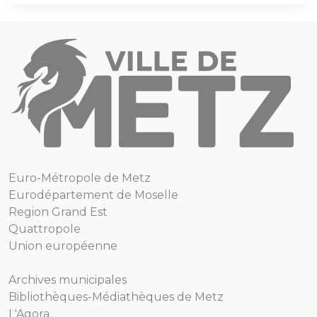
Euro-Métropole de Metz
Eurodépartement de Moselle
Region Grand Est
Quattropole
Union européenne
Archives municipales
Bibliothèques-Médiathèques de Metz
L'Agora