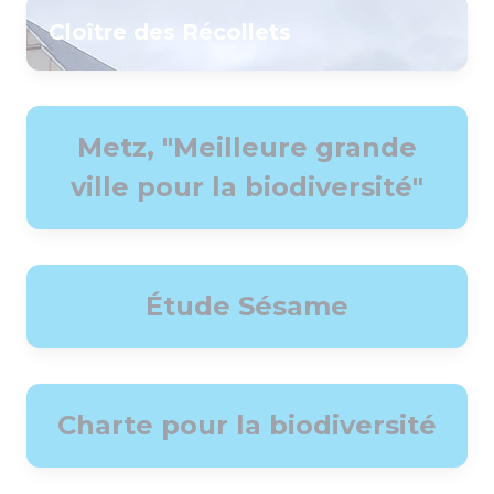
Cloître des Récollets
Metz, "Meilleure grande
ville pour la biodiversité"
Étude Sésame
Charte pour la biodiversité