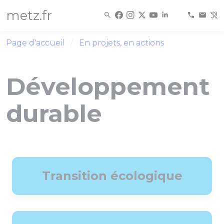
Panneau de gestion des cookies
metz.fr
Page d'accueil
En projets, en actions
Développement
durable
Transition écologique