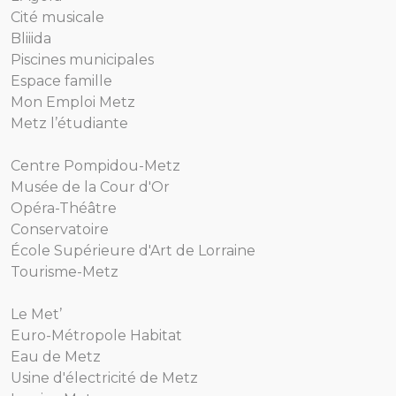
Cité musicale
Bliiida
Piscines municipales
Espace famille
Mon Emploi Metz
Metz l’étudiante
Centre Pompidou-Metz
Musée de la Cour d'Or
Opéra-Théâtre
Conservatoire
École Supérieure d'Art de Lorraine
Tourisme-Metz
Le Met’
Euro-Métropole Habitat
Eau de Metz
Usine d'électricité de Metz