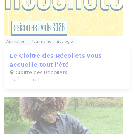
Animation
Patrimoine
Écologie
Le Cloître des Récollets vous
accueille tout l’été
Cloître des Récollets
Juillet - août