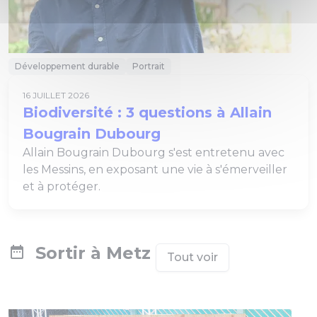
Développement durable
Portrait
16 JUILLET 2026
Biodiversité : 3 questions à Allain
Bougrain Dubourg
Allain Bougrain Dubourg s'est entretenu avec
les Messins, en exposant une vie à s'émerveiller
et à protéger.
Sortir à Metz
Tout voir