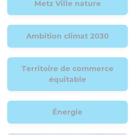
Metz Ville nature
Ambition climat 2030
Territoire de commerce
équitable
Énergie